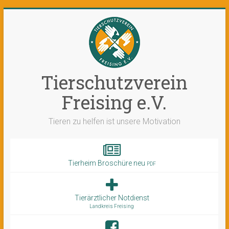
Tierschutzverein
Freising e.V.
Tieren zu helfen ist unsere Motivation
Tierheim Broschüre neu
PDF
Tierärztlicher Notdienst
Landkreis Freising