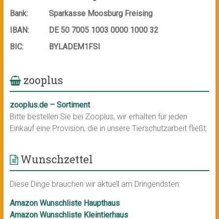
Bank:
Sparkasse Moosburg Freising
IBAN:
DE 50 7005 1003 0000 1000 32
BIC:
BYLADEM1FSI
zooplus
zooplus.de – Sortiment
Bitte bestellen Sie bei Zooplus, wir erhalten für jeden
Einkauf eine Provision, die in unsere Tierschutzarbeit fließt.
Wunschzettel
Diese Dinge brauchen wir aktuell am Dringendsten:
Amazon Wunschliste Haupthaus
Amazon Wunschliste Kleintierhaus