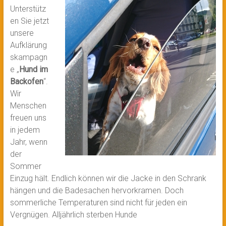
Unterstütz
en Sie jetzt
unsere
Aufklärung
skampagn
e „
Hund im
Backofen
“.
Wir
Menschen
freuen uns
in jedem
Jahr, wenn
der
Sommer
Einzug hält. Endlich können wir die Jacke in den Schrank
hängen und die Badesachen hervorkramen. Doch
sommerliche Temperaturen sind nicht für jeden ein
Vergnügen. Alljährlich sterben Hunde