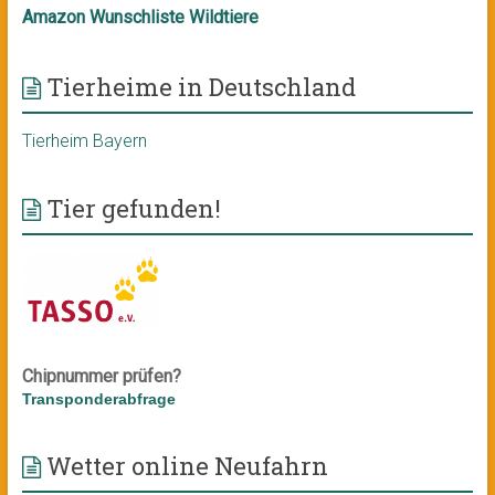
Amazon Wunschliste Wildtiere
Tierheime in Deutschland
Tierheim Bayern
Tier gefunden!
Chipnummer prüfen?
Transponderabfrage
Wetter online Neufahrn