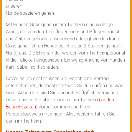
unserer
Hunde spazieren gehen.
Mit Hunden Gassigehen ist im Tierheim eine wichtige
Arbeit, die von den Tierpflegerinnen- und Pflegern meist
aus Zeitmangel nicht ausreichend erledigt werden kann.
Gassigeher führen Hunde ca. ½ bis zu 2 Stunden (je nach
Hund) aus. Die Ehrenamtler werden vom Tierheimpersonal
in die Tätigkeit eingewiesen. Ein wenig Ahnung von Hunden
kann dabei nicht schaden.
Bevor es los geht müssen Sie jedoch eine Vertrag
unterschreiben, der bestimmt was Sie tun dürfen und was
nicht. Außerdem sind Sie dadurch Haftpflicht versichert.
Dazu müssen Sie aber zunächst im Tierheim
(zu den
Besuchszeiten)
vorbeikommen und Ihren
Personalausweis mitbringen. Alles weiter erfahren Sie
dann im Tierheim.