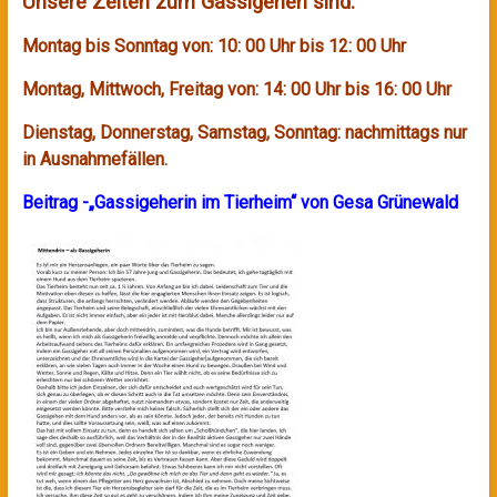
Unsere Zeiten zum Gassigehen sind:
Montag bis Sonntag von: 10: 00 Uhr bis 12: 00 Uhr
Montag, Mittwoch, Freitag von: 14: 00 Uhr bis 16: 00 Uhr
Dienstag, Donnerstag, Samstag, Sonntag: nachmittags nur
in Ausnahmefällen.
Beitrag -„Gassigeherin im Tierheim“ von Gesa Grünewald