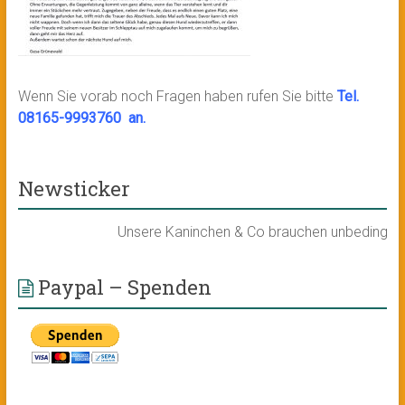
Wenn Sie vorab noch Fragen haben rufen Sie bitte
Tel.
08165-9993760 an.
Newsticker
Unsere Kaninchen & Co brauchen unbedingt ein n
Paypal – Spenden