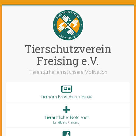
Tierschutzverein
Freising e.V.
Tieren zu helfen ist unsere Motivation
Tierheim Broschüre neu
PDF
Tierärztlicher Notdienst
Landkreis Freising