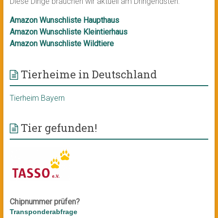
Diese Dinge brauchen wir aktuell am Dringendsten:
Amazon Wunschliste Haupthaus
Amazon Wunschliste Kleintierhaus
Amazon Wunschliste Wildtiere
Tierheime in Deutschland
Tierheim Bayern
Tier gefunden!
Chipnummer prüfen?
Transponderabfrage