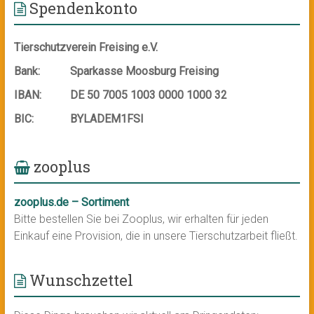
Spendenkonto
Tierschutzverein Freising e.V.
Bank:
Sparkasse Moosburg Freising
IBAN:
DE 50 7005 1003 0000 1000 32
BIC:
BYLADEM1FSI
zooplus
zooplus.de – Sortiment
Bitte bestellen Sie bei Zooplus, wir erhalten für jeden
Einkauf eine Provision, die in unsere Tierschutzarbeit fließt.
Wunschzettel