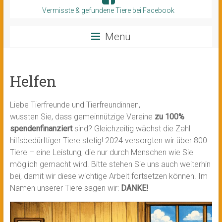
Vermisste & gefundene Tiere bei Facebook
Menü
Helfen
Liebe Tierfreunde und Tierfreundinnen,
wussten Sie, dass gemeinnützige Vereine
zu 100%
spendenfinanziert
sind? Gleichzeitig wächst die Zahl
hilfsbedürftiger Tiere stetig! 2024 versorgten wir über 800
Tiere – eine Leistung, die nur durch Menschen wie Sie
möglich gemacht wird. Bitte stehen Sie uns auch weiterhin
bei, damit wir diese wichtige Arbeit fortsetzen können.
Im
Namen unserer Tiere sagen wir:
DANKE!