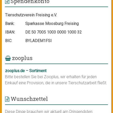
Spendenkonto
Tierschutzverein Freising e.V.
Bank:
Sparkasse Moosburg Freising
IBAN:
DE 50 7005 1003 0000 1000 32
BIC:
BYLADEM1FSI
zooplus
zooplus.de – Sortiment
Bitte bestellen Sie bei Zooplus, wir erhalten für jeden
Einkauf eine Provision, die in unsere Tierschutzarbeit fließt.
Wunschzettel
Diese Dinge brauchen wir aktuell am Dringendsten: