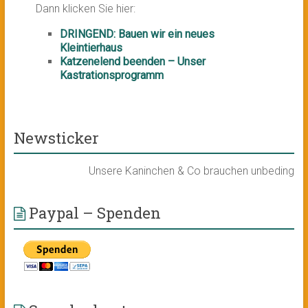
Dann klicken Sie hier:
DRINGEND: Bauen wir ein neues
Kleintierhaus
Katzenelend beenden – Unser
Kastrationsprogramm
Newsticker
Unsere Kaninchen & Co brauchen unbedingt ein 
Paypal – Spenden