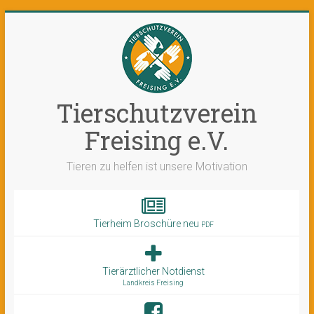
Tierschutzverein
Freising e.V.
Tieren zu helfen ist unsere Motivation
Tierheim Broschüre neu
PDF
Tierärztlicher Notdienst
Landkreis Freising