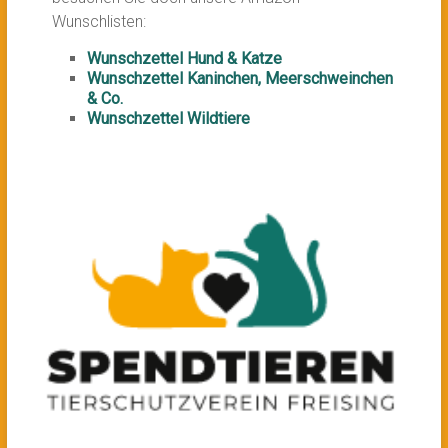
Wunschlisten:
Wunschzettel Hund & Katze
Wunschzettel Kaninchen, Meerschweinchen
& Co.
Wunschzettel Wildtiere