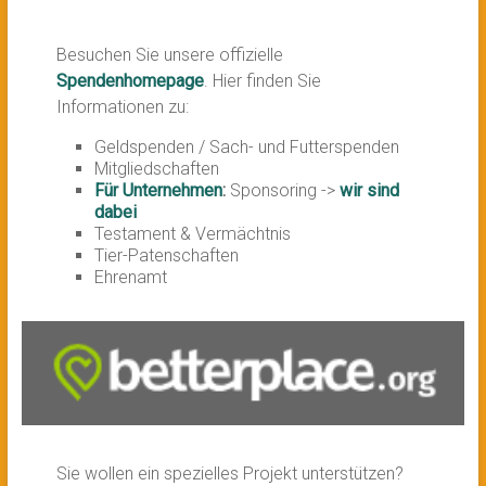
Besuchen Sie unsere offizielle
Spendenhomepage
. Hier finden Sie
Informationen zu:
Geldspenden / Sach- und Futterspenden
Mitgliedschaften
Für Unternehmen
:
Sponsoring ->
wir sind
dabei
Testament & Vermächtnis
Tier-Patenschaften
Ehrenamt
Sie wollen ein spezielles Projekt unterstützen?