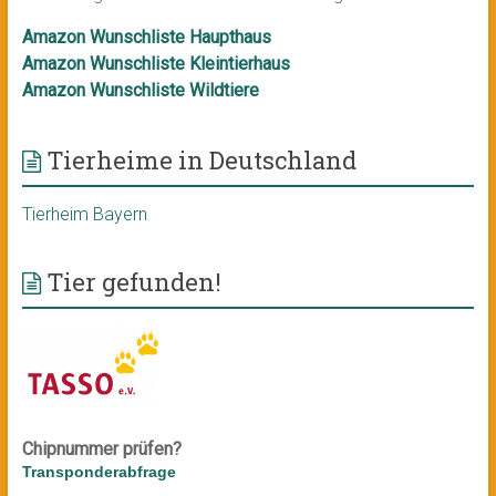
Amazon Wunschliste Haupthaus
Amazon Wunschliste Kleintierhaus
Amazon Wunschliste Wildtiere
Tierheime in Deutschland
Tierheim Bayern
Tier gefunden!
Chipnummer prüfen?
Transponderabfrage