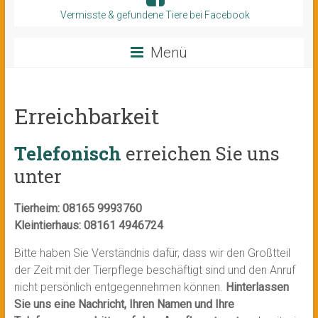
Vermisste & gefundene Tiere bei Facebook
Menü
Erreichbarkeit
Telefonisch
erreichen Sie uns
unter
Tierheim: 08165 9993760
Kleintierhaus: 08161 4946724
Bitte haben Sie Verständnis dafür, dass wir den Großtteil
der Zeit mit der Tierpflege beschäftigt sind und den Anruf
nicht persönlich entgegennehmen können.
Hinterlassen
Sie uns eine Nachricht, Ihren Namen und Ihre