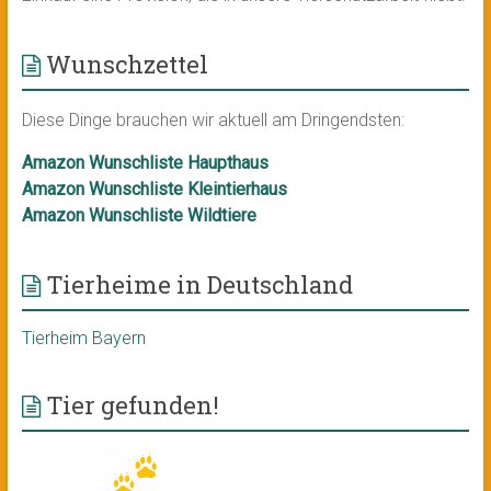
Wunschzettel
Diese Dinge brauchen wir aktuell am Dringendsten:
Amazon Wunschliste Haupthaus
Amazon Wunschliste Kleintierhaus
Amazon Wunschliste Wildtiere
Tierheime in Deutschland
Tierheim Bayern
Tier gefunden!