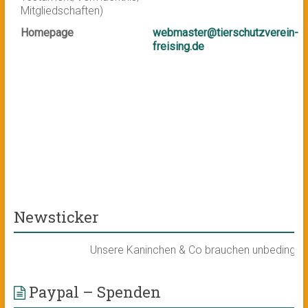
Mitgliedschaften)
Homepage
webmaster@tierschutzverein-
freising.de
Newsticker
Unsere Kaninchen & Co brauchen unbedingt ein n
Paypal – Spenden