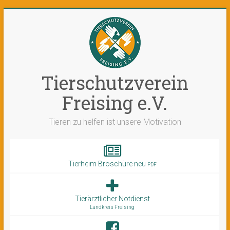
Tierschutzverein
Freising e.V.
Tieren zu helfen ist unsere Motivation
Tierheim Broschüre neu
PDF
Tierärztlicher Notdienst
Landkreis Freising