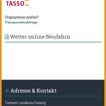
Chipnummer prüfen?
Transponderabfrage
Wetter online Neufahrn
Adresse & Kontakt
Tierheim Landkreis Freising