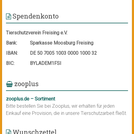
Spendenkonto
Tierschutzverein Freising e.V.
Bank:
Sparkasse Moosburg Freising
IBAN:
DE 50 7005 1003 0000 1000 32
BIC:
BYLADEM1FSI
zooplus
zooplus.de – Sortiment
Bitte bestellen Sie bei Zooplus, wir erhalten für jeden
Einkauf eine Provision, die in unsere Tierschutzarbeit fließt.
Wunschzettel