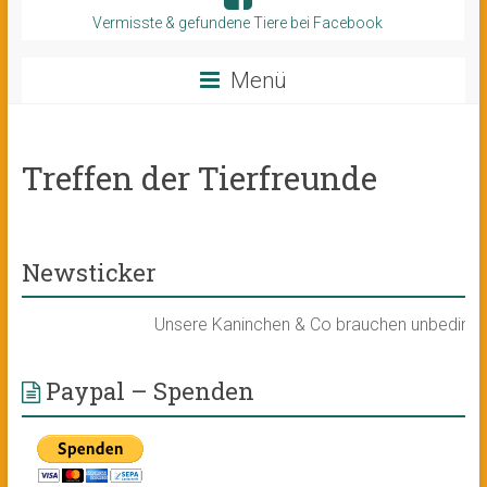
Vermisste & gefundene Tiere bei Facebook
Menü
Treffen der Tierfreunde
Newsticker
Unsere Kaninchen & Co brauchen unbedingt ein
Paypal – Spenden