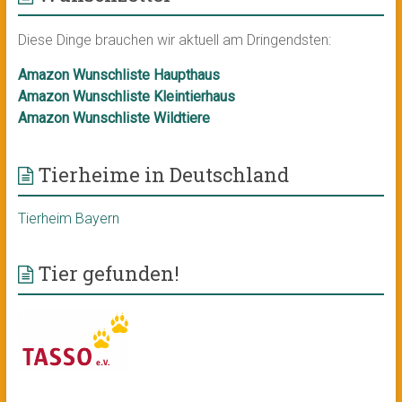
Diese Dinge brauchen wir aktuell am Dringendsten:
Amazon Wunschliste Haupthaus
Amazon Wunschliste Kleintierhaus
Amazon Wunschliste Wildtiere
Tierheime in Deutschland
Tierheim Bayern
Tier gefunden!