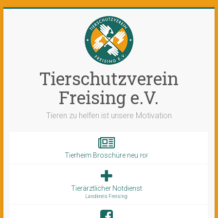
Tierschutzverein
Freising e.V.
Tieren zu helfen ist unsere Motivation
Tierheim Broschüre neu
PDF
Tierärztlicher Notdienst
Landkreis Freising