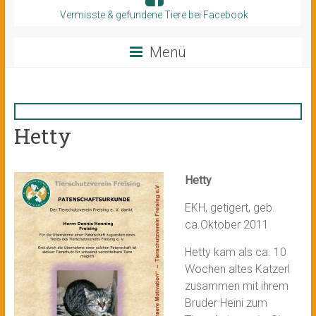
Vermisste & gefundene Tiere bei Facebook
Menü
Hetty
Hetty
EKH, getigert, geb.
ca.Oktober 2011
Hetty kam als ca. 10
Wochen altes Katzerl
zusammen mit ihrem
Bruder Heini zum