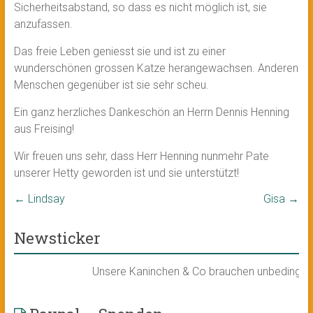
Sicherheitsabstand, so dass es nicht möglich ist, sie
anzufassen.
Das freie Leben geniesst sie und ist zu einer
wunderschönen grossen Katze herangewachsen. Anderen
Menschen gegenüber ist sie sehr scheu.
Ein ganz herzliches Dankeschön an Herrn Dennis Henning
aus Freising!
Wir freuen uns sehr, dass Herr Henning nunmehr Pate
unserer Hetty geworden ist und sie unterstützt!
←
Lindsay
Gisa
→
Newsticker
Unsere Kaninchen & Co brauchen unbedingt ein n