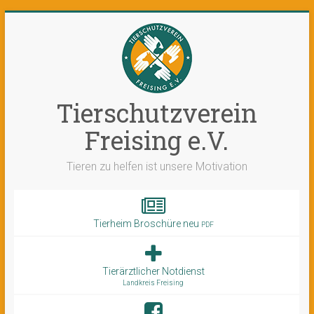
Tierschutzverein
Freising e.V.
Tieren zu helfen ist unsere Motivation
Tierheim Broschüre neu
PDF
Tierärztlicher Notdienst
Landkreis Freising