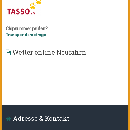
Chipnummer prüfen?
Transponderabfrage
Wetter online Neufahrn
Adresse & Kontakt