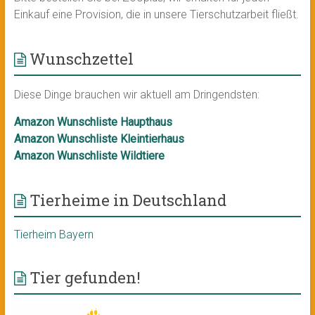
Einkauf eine Provision, die in unsere Tierschutzarbeit fließt.
Wunschzettel
Diese Dinge brauchen wir aktuell am Dringendsten:
Amazon Wunschliste Haupthaus
Amazon Wunschliste Kleintierhaus
Amazon Wunschliste Wildtiere
Tierheime in Deutschland
Tierheim Bayern
Tier gefunden!