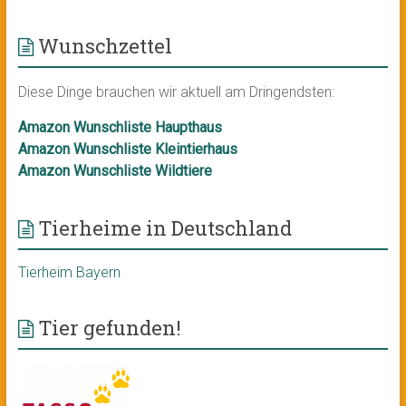
Wunschzettel
Diese Dinge brauchen wir aktuell am Dringendsten:
Amazon Wunschliste Haupthaus
Amazon Wunschliste Kleintierhaus
Amazon Wunschliste Wildtiere
Tierheime in Deutschland
Tierheim Bayern
Tier gefunden!