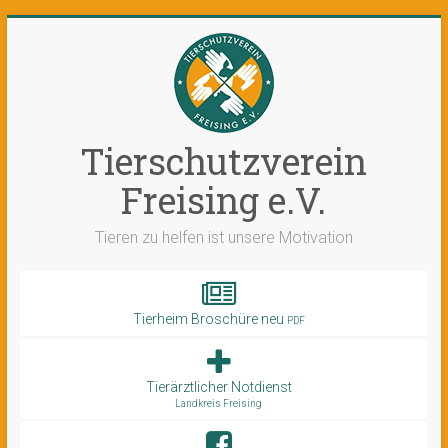
Tierschutzverein
Freising e.V.
Tieren zu helfen ist unsere Motivation
Tierheim Broschüre neu
PDF
Tierärztlicher Notdienst
Landkreis Freising