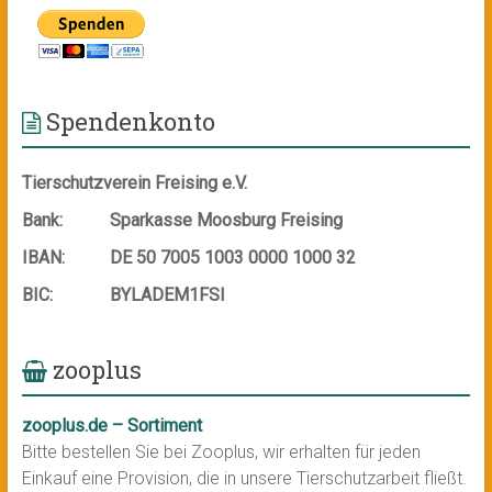
Spendenkonto
Tierschutzverein Freising e.V.
Bank:
Sparkasse Moosburg Freising
IBAN:
DE 50 7005 1003 0000 1000 32
BIC:
BYLADEM1FSI
zooplus
zooplus.de – Sortiment
Bitte bestellen Sie bei Zooplus, wir erhalten für jeden
Einkauf eine Provision, die in unsere Tierschutzarbeit fließt.