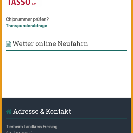
Chipnummer prüfen?
Transponderabfrage
Wetter online Neufahrn
Adresse & Kontakt
Tierheim Landkreis Freising
Am Tierheim 1