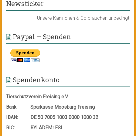
Newsticker
Unsere Kaninchen & Co brauchen unbedingt ein n
Paypal – Spenden
Spendenkonto
Tierschutzverein Freising e.V.
Bank:
Sparkasse Moosburg Freising
IBAN:
DE 50 7005 1003 0000 1000 32
BIC:
BYLADEM1FSI