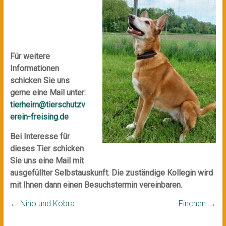
Für weitere
Informationen
schicken Sie uns
gerne eine Mail unter:
tierheim@tierschutzv
erein-freising.de
Bei Interesse für
dieses Tier schicken
Sie uns eine Mail mit
ausgefüllter Selbstauskunft. Die zuständige Kollegin wird
mit Ihnen dann einen Besuchstermin vereinbaren.
←
Nino und Kobra
Finchen
→