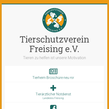
Tierschutzverein
Freising e.V.
Tieren zu helfen ist unsere Motivation
Tierheim Broschüre neu
PDF
Tierärztlicher Notdienst
Landkreis Freising