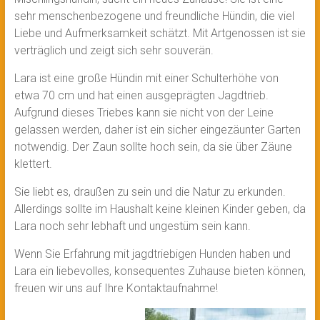
sehr menschenbezogene und freundliche Hündin, die viel
Liebe und Aufmerksamkeit schätzt. Mit Artgenossen ist sie
verträglich und zeigt sich sehr souverän.
Lara ist eine große Hündin mit einer Schulterhöhe von
etwa 70 cm und hat einen ausgeprägten Jagdtrieb.
Aufgrund dieses Triebes kann sie nicht von der Leine
gelassen werden, daher ist ein sicher eingezäunter Garten
notwendig. Der Zaun sollte hoch sein, da sie über Zäune
klettert.
Sie liebt es, draußen zu sein und die Natur zu erkunden.
Allerdings sollte im Haushalt keine kleinen Kinder geben, da
Lara noch sehr lebhaft und ungestüm sein kann.
Wenn Sie Erfahrung mit jagdtriebigen Hunden haben und
Lara ein liebevolles, konsequentes Zuhause bieten können,
freuen wir uns auf Ihre Kontaktaufnahme!