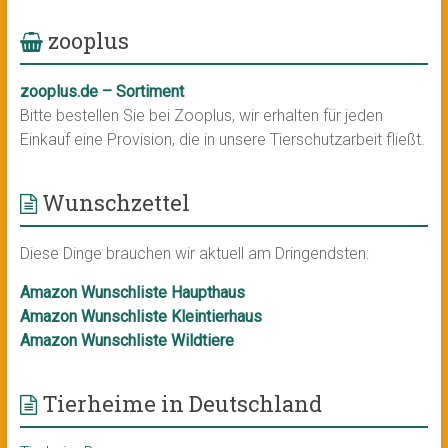
zooplus
zooplus.de – Sortiment
Bitte bestellen Sie bei Zooplus, wir erhalten für jeden
Einkauf eine Provision, die in unsere Tierschutzarbeit fließt.
Wunschzettel
Diese Dinge brauchen wir aktuell am Dringendsten:
Amazon Wunschliste Haupthaus
Amazon Wunschliste Kleintierhaus
Amazon Wunschliste Wildtiere
Tierheime in Deutschland