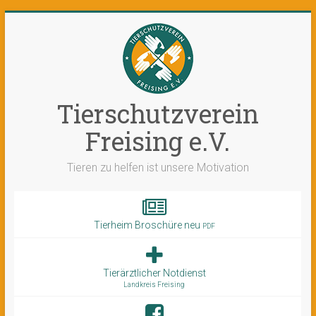
Tierschutzverein
Freising e.V.
Tieren zu helfen ist unsere Motivation
Tierheim Broschüre neu
PDF
Tierärztlicher Notdienst
Landkreis Freising