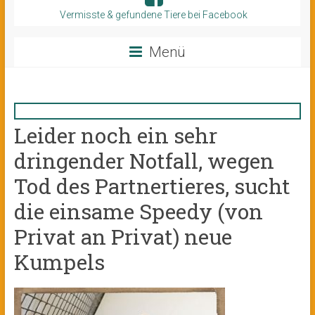
Vermisste & gefundene Tiere bei Facebook
Menü
Leider noch ein sehr
dringender Notfall, wegen
Tod des Partnertieres, sucht
die einsame Speedy (von
Privat an Privat) neue
Kumpels