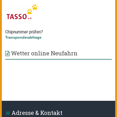
Chipnummer prüfen?
Transponderabfrage
Wetter online Neufahrn
Adresse & Kontakt