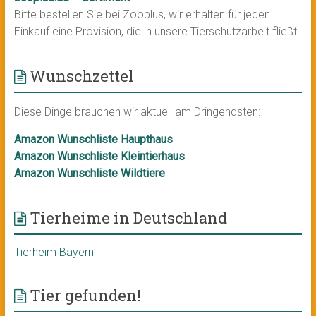
Bitte bestellen Sie bei Zooplus, wir erhalten für jeden
Einkauf eine Provision, die in unsere Tierschutzarbeit fließt.
Wunschzettel
Diese Dinge brauchen wir aktuell am Dringendsten:
Amazon Wunschliste Haupthaus
Amazon Wunschliste Kleintierhaus
Amazon Wunschliste Wildtiere
Tierheime in Deutschland
Tierheim Bayern
Tier gefunden!