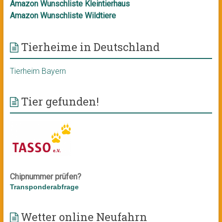
Amazon Wunschliste Kleintierhaus
Amazon Wunschliste Wildtiere
Tierheime in Deutschland
Tierheim Bayern
Tier gefunden!
Chipnummer prüfen?
Transponderabfrage
Wetter online Neufahrn