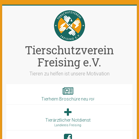
Tierschutzverein
Freising e.V.
Tieren zu helfen ist unsere Motivation
Tierheim Broschüre neu
PDF
Tierärztlicher Notdienst
Landkreis Freising