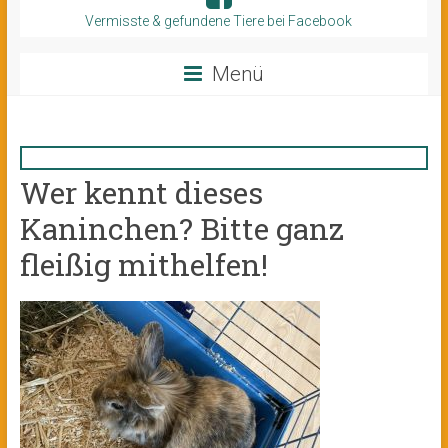
Vermisste & gefundene Tiere bei Facebook
Menü
Wer kennt dieses
Kaninchen? Bitte ganz
fleißig mithelfen!