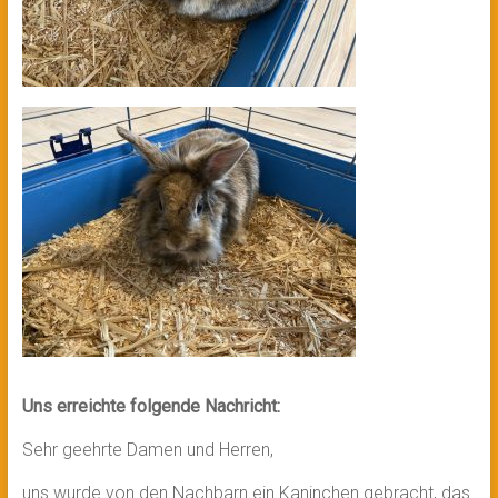
Uns erreichte folgende Nachricht:
Sehr geehrte Damen und Herren,
uns wurde von den Nachbarn ein Kaninchen gebracht, das