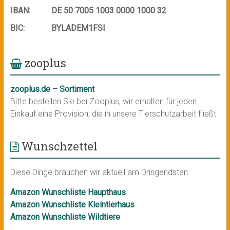
IBAN:
DE 50 7005 1003 0000 1000 32
BIC:
BYLADEM1FSI
zooplus
zooplus.de – Sortiment
Bitte bestellen Sie bei Zooplus, wir erhalten für jeden
Einkauf eine Provision, die in unsere Tierschutzarbeit fließt.
Wunschzettel
Diese Dinge brauchen wir aktuell am Dringendsten:
Amazon Wunschliste Haupthaus
Amazon Wunschliste Kleintierhaus
Amazon Wunschliste Wildtiere