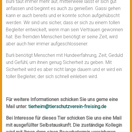
Burli taut immer mehr auf, mittlerweile lässt er sich gut
anfassen und beginnt es auch zu genießen. Gassi gehen
kann er auch bereits und er konnte schon aufgehübscht
werden. Wir sind uns sicher, dass er sich zu einem tollen
Begleiter entwickelt, wenn man sein Vertrauen gewonnen
hat. Bei fremden Menschen benötigt er seine Zeit, wird
aber auch hier immer aufgeschlossener.
Burli benötigt Menschen mit Hundeerfahrung, Zeit, Geduld
und Gefühl, um ihnen genug Sicherheit zu geben. Mit
Sicherheit wird es aber nicht lange dauern und er wird ein
toller Begleiter, der sich schnell einleben wird.
Für weitere Informationen schicken Sie uns gerne eine
Mail unter:
tierheim@tierschutzverein-freising.de
Bei Interesse für dieses Tier schicken Sie uns eine Mail
mit ausgefüllter Selbstauskunft. Die zuständige Kollegin