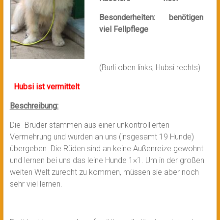
Besonderheiten: benötigen
viel Fellpflege
(Burli oben links, Hubsi rechts)
Hubsi ist vermittelt
Beschreibung:
Die Brüder stammen aus einer unkontrollierten
Vermehrung und wurden an uns (insgesamt 19 Hunde)
übergeben. Die Rüden sind an keine Außenreize gewohnt
und lernen bei uns das leine Hunde 1×1. Um in der großen
weiten Welt zurecht zu kommen, müssen sie aber noch
sehr viel lernen.