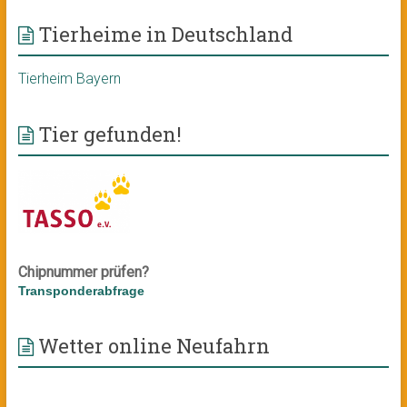
Tierheime in Deutschland
Tierheim Bayern
Tier gefunden!
Chipnummer prüfen?
Transponderabfrage
Wetter online Neufahrn