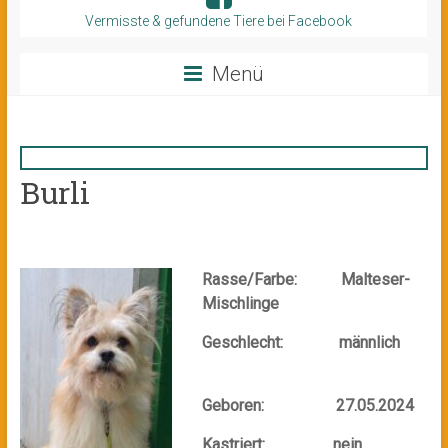
Vermisste & gefundene Tiere bei Facebook
Menü
Burli
Rasse/Farbe: Malteser-
Mischlinge
Geschlecht: männlich
Geboren: 27.05.2024
Kastriert: nein