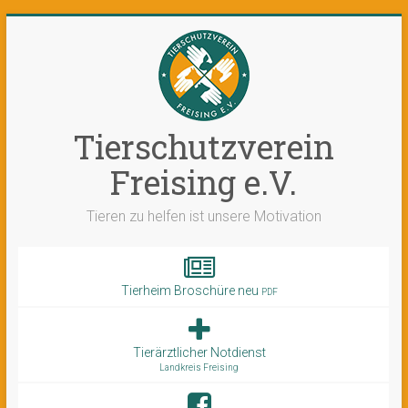
Tierschutzverein
Freising e.V.
Tieren zu helfen ist unsere Motivation
Tierheim Broschüre neu
PDF
Tierärztlicher Notdienst
Landkreis Freising