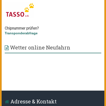
Chipnummer prüfen?
Transponderabfrage
Wetter online Neufahrn
Adresse & Kontakt