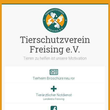
Tierschutzverein
Freising e.V.
Tieren zu helfen ist unsere Motivation
Tierheim Broschüre neu
PDF
Tierärztlicher Notdienst
Landkreis Freising