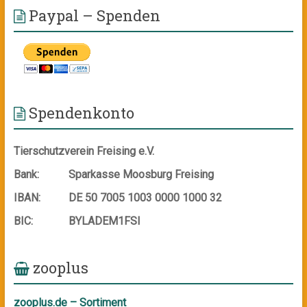
Paypal – Spenden
Spendenkonto
Tierschutzverein Freising e.V.
Bank:
Sparkasse Moosburg Freising
IBAN:
DE 50 7005 1003 0000 1000 32
BIC:
BYLADEM1FSI
zooplus
zooplus.de – Sortiment