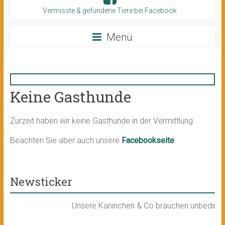
Vermisste & gefundene Tiere bei Facebook
Menü
Keine Gasthunde
Zurzeit haben wir keine Gasthunde in der Vermittlung.
Beachten Sie aber auch unsere
Facebookseite
Newsticker
Unsere Kaninchen & Co brauchen unbedingt ei