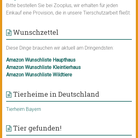
Bitte bestellen Sie bei Zooplus, wir erhalten für jeden
Einkauf eine Provision, die in unsere Tierschutzarbeit fließt.
Wunschzettel
Diese Dinge brauchen wir aktuell am Dringendsten:
Amazon Wunschliste Haupthaus
Amazon Wunschliste Kleintierhaus
Amazon Wunschliste Wildtiere
Tierheime in Deutschland
Tierheim Bayern
Tier gefunden!