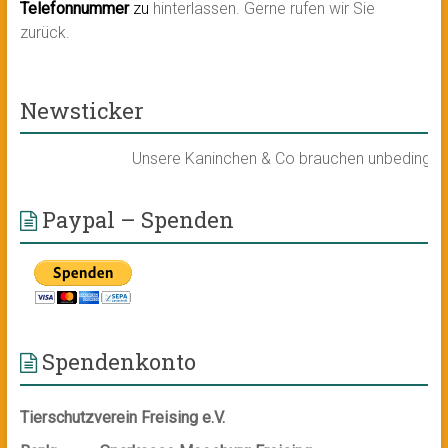
Telefonnummer
zu
hinterlassen. Gerne rufen wir Sie
zurück.
Newsticker
Unsere Kaninchen & Co brauchen unbedingt ein 
Paypal – Spenden
Spendenkonto
Tierschutzverein Freising e.V.