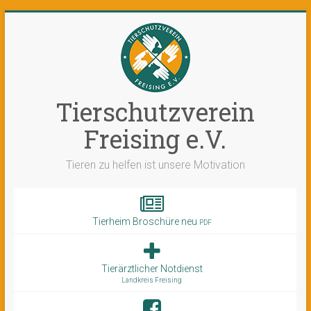
Tierschutzverein
Freising e.V.
Tieren zu helfen ist unsere Motivation
Tierheim Broschüre neu
PDF
Tierärztlicher Notdienst
Landkreis Freising