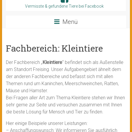
Vermisste & gefundene Tiere bei Facebook
Menü
Fachbereich: Kleintiere
Der Fachbereich „
Kleintiere
“ befindet sich als Außenstelle
am Standort Freising. Unser Aufgabengebiet ähnelt dem
der anderen Fachbereiche und befasst sich mit allen
Themen rund um Kaninchen, Meerschweinchen, Ratten,
Mäuse und Hamster.
Bei Fragen aller Art zum Thema Kleintiere stehen wir Ihnen
sehr gerne zur Seite und versuchen zusammen mit Ihnen
die beste Lösung für Mensch und Tier zu finden.
Hier einige Beispiele unserer Leistungen:
– Anschaffungswunsch: Wir informieren Sie ausführlich