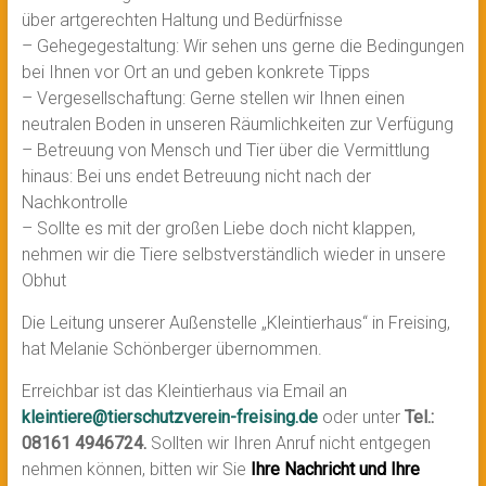
über artgerechten Haltung und Bedürfnisse
– Gehegegestaltung: Wir sehen uns gerne die Bedingungen
bei Ihnen vor Ort an und geben konkrete Tipps
– Vergesellschaftung: Gerne stellen wir Ihnen einen
neutralen Boden in unseren Räumlichkeiten zur Verfügung
– Betreuung von Mensch und Tier über die Vermittlung
hinaus: Bei uns endet Betreuung nicht nach der
Nachkontrolle
– Sollte es mit der großen Liebe doch nicht klappen,
nehmen wir die Tiere selbstverständlich wieder in unsere
Obhut
Die Leitung unserer Außenstelle „Kleintierhaus“ in Freising,
hat Melanie Schönberger übernommen.
Erreichbar ist das Kleintierhaus via Email an
kleintiere@tierschutzverein-freising.de
oder unter
Tel.:
08161 4946724.
Sollten wir Ihren Anruf nicht entgegen
nehmen können, bitten wir Sie
Ihre Nachricht und Ihre