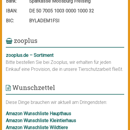
Bank:
Sparkasse Moosburg Freising
IBAN:
DE 50 7005 1003 0000 1000 32
BIC:
BYLADEM1FSI
zooplus
zooplus.de – Sortiment
Bitte bestellen Sie bei Zooplus, wir erhalten für jeden
Einkauf eine Provision, die in unsere Tierschutzarbeit fließt.
Wunschzettel
Diese Dinge brauchen wir aktuell am Dringendsten:
Amazon Wunschliste Haupthaus
Amazon Wunschliste Kleintierhaus
Amazon Wunschliste Wildtiere