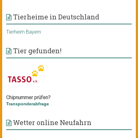
Tierheime in Deutschland
Tierheim Bayern
Tier gefunden!
Chipnummer prüfen?
Transponderabfrage
Wetter online Neufahrn