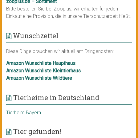
zooplus.de – Sortiment
Bitte bestellen Sie bei Zooplus, wir erhalten für jeden
Einkauf eine Provision, die in unsere Tierschutzarbeit fließt.
Wunschzettel
Diese Dinge brauchen wir aktuell am Dringendsten:
Amazon Wunschliste Haupthaus
Amazon Wunschliste Kleintierhaus
Amazon Wunschliste Wildtiere
Tierheime in Deutschland
Tierheim Bayern
Tier gefunden!