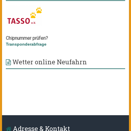
Chipnummer prüfen?
Transponderabfrage
Wetter online Neufahrn
Adresse & Kontakt