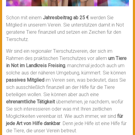
Schon mit einem
Jahresbeitrag ab 25 €
werden Sie
Mitglied in unserem Verein. Sie unterstützen damit in Not
geratene Tiere finanziell und setzen ein Zeichen für den
Tierschutz.
Wir sind ein regionaler Tierschutzverein, der sich im
Rahmen des praktischen Tierschutzes vor allem
um Tiere
in Not im Landkreis Freising
, manchmal jedoch auch um
solche aus der näheren Umgebung, kümmert. Sie können
passives Mitglied
im Verein sein, was bedeutet, dass Sie
sich ausschließlich finanziell an der Hilfe für die Tiere
beteiligen wollen. Sie können aber auch eine
ehrenamtliche Tätigkeit
übernehmen, je nachdem, wofür
Sie sich interessieren oder was mit Ihren zeitlichen
Möglichkeiten vereinbar ist. Wie auch immer, wir sind
für
jede Art von Hilfe dankbar
. Denn jede Hilfe ist eine Hilfe für
die Tiere, die unser Verein betreut.