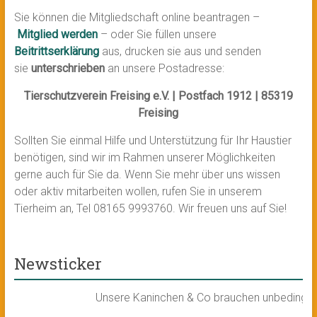
Sie können die Mitgliedschaft online beantragen –
Mitglied werden
– oder Sie füllen unsere
Beitrittserklärung
aus, drucken sie aus und senden
sie
unterschrieben
an unsere Postadresse:
Tierschutzverein Freising e.V. |
Postfach 1912 |
85319
Freising
Sollten Sie einmal Hilfe und Unterstützung für Ihr Haustier
benötigen, sind wir im Rahmen unserer Möglichkeiten
gerne auch für Sie da. Wenn Sie mehr über uns wissen
oder aktiv mitarbeiten wollen, rufen Sie in unserem
Tierheim an, Tel 08165 9993760. Wir freuen uns auf Sie!
Newsticker
Unsere Kaninchen & Co brauchen unbedingt ein 