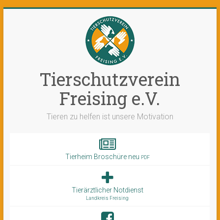
Tierschutzverein
Freising e.V.
Tieren zu helfen ist unsere Motivation
Tierheim Broschüre neu
PDF
Tierärztlicher Notdienst
Landkreis Freising