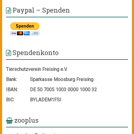
Paypal – Spenden
Spendenkonto
Tierschutzverein Freising e.V.
Bank:
Sparkasse Moosburg Freising
IBAN:
DE 50 7005 1003 0000 1000 32
BIC:
BYLADEM1FSI
zooplus