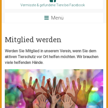
Vermisste & gefundene Tiere bei Facebook
Menü
Mitglied werden
Werden Sie Mitglied in unserem Verein, wenn Sie dem
aktiven Tierschutz vor Ort helfen möchten. Wir brauchen
viele helfenden Hände.