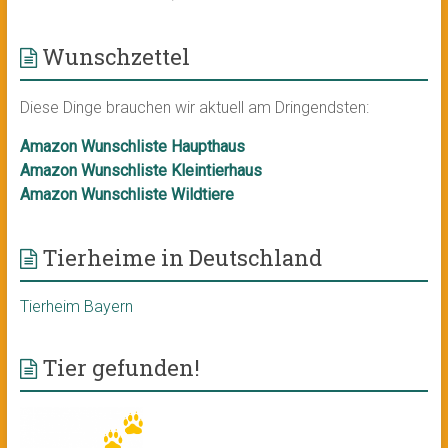
Wunschzettel
Diese Dinge brauchen wir aktuell am Dringendsten:
Amazon Wunschliste Haupthaus
Amazon Wunschliste Kleintierhaus
Amazon Wunschliste Wildtiere
Tierheime in Deutschland
Tierheim Bayern
Tier gefunden!