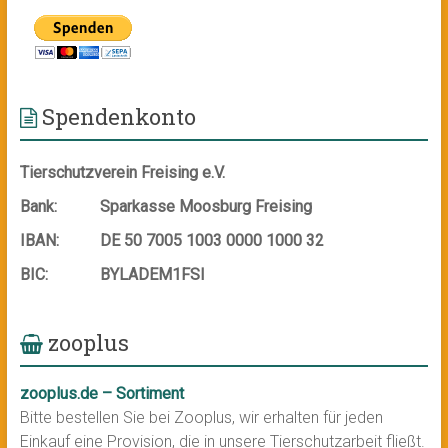
Spendenkonto
Tierschutzverein Freising e.V.
Bank:
Sparkasse Moosburg Freising
IBAN:
DE 50 7005 1003 0000 1000 32
BIC:
BYLADEM1FSI
zooplus
zooplus.de – Sortiment
Bitte bestellen Sie bei Zooplus, wir erhalten für jeden
Einkauf eine Provision, die in unsere Tierschutzarbeit fließt.