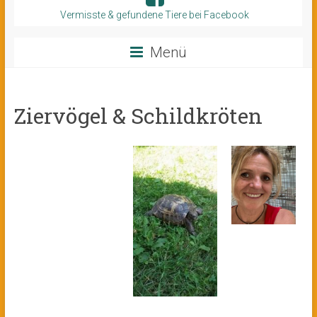
Vermisste & gefundene Tiere bei Facebook
Menü
Ziervögel & Schildkröten