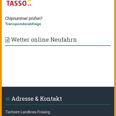
Chipnummer prüfen?
Transponderabfrage
Wetter online Neufahrn
Adresse & Kontakt
Tierheim Landkreis Freising