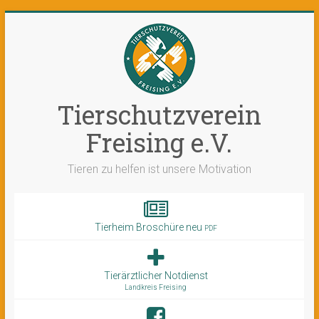
Tierschutzverein
Freising e.V.
Tieren zu helfen ist unsere Motivation
Tierheim Broschüre neu
PDF
Tierärztlicher Notdienst
Landkreis Freising