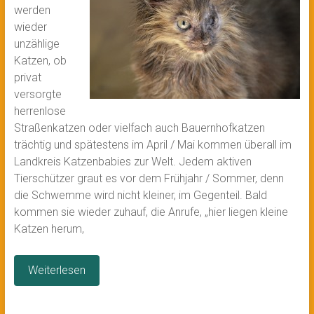
werden
wieder
unzählige
Katzen, ob
privat
versorgte
herrenlose
Straßenkatzen oder vielfach auch Bauernhofkatzen
trächtig und spätestens im April / Mai kommen überall im
Landkreis Katzenbabies zur Welt. Jedem aktiven
Tierschützer graut es vor dem Frühjahr / Sommer, denn
die Schwemme wird nicht kleiner, im Gegenteil. Bald
kommen sie wieder zuhauf, die Anrufe, „hier liegen kleine
Katzen herum,
Weiterlesen