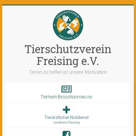
Tierschutzverein
Freising e.V.
Tieren zu helfen ist unsere Motivation
Tierheim Broschüre neu
PDF
Tierärztlicher Notdienst
Landkreis Freising