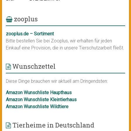
zooplus
zooplus.de – Sortiment
Bitte bestellen Sie bei Zooplus, wir erhalten für jeden
Einkauf eine Provision, die in unsere Tierschutzarbeit fließt.
Wunschzettel
Diese Dinge brauchen wir aktuell am Dringendsten:
Amazon Wunschliste Haupthaus
Amazon Wunschliste Kleintierhaus
Amazon Wunschliste Wildtiere
Tierheime in Deutschland