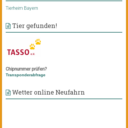
Tierheim Bayern
Tier gefunden!
Chipnummer prüfen?
Transponderabfrage
Wetter online Neufahrn