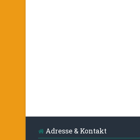
Adresse & Kontakt