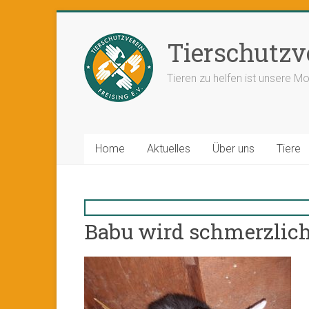
Tierschutzve
Tieren zu helfen ist unsere Mo
Home
Aktuelles
Über uns
Tiere
Babu wird schmerzlich 