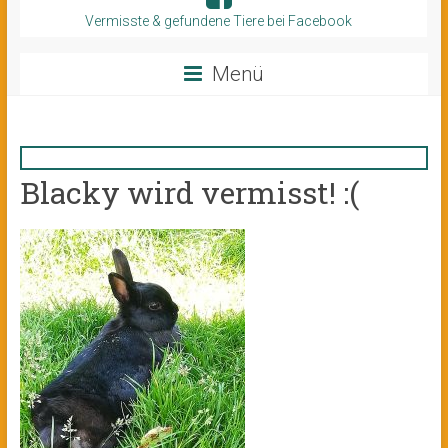
Vermisste & gefundene Tiere bei Facebook
Menü
Blacky wird vermisst! :(