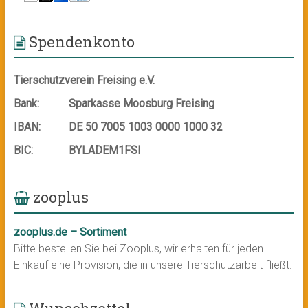
Spendenkonto
Tierschutzverein Freising e.V.
Bank:
Sparkasse Moosburg Freising
IBAN:
DE 50 7005 1003 0000 1000 32
BIC:
BYLADEM1FSI
zooplus
zooplus.de – Sortiment
Bitte bestellen Sie bei Zooplus, wir erhalten für jeden
Einkauf eine Provision, die in unsere Tierschutzarbeit fließt.