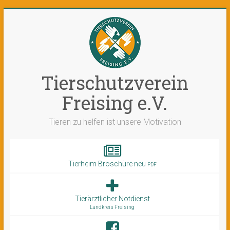
Tierschutzverein
Freising e.V.
Tieren zu helfen ist unsere Motivation
Tierheim Broschüre neu
PDF
Tierärztlicher Notdienst
Landkreis Freising