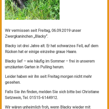
Wir vermissen seit Freitag, 06.09.2019 unser
Zwergkaninchen „Blacky“.
Blacky ist drei Jahre alt. Er hat schwarzes Fell, auf dem
Rücken hat er einige einzelne graue Haare.
Blacky lief – wie häufig im Sommer – frei in unserem
umzäunten Garten in Pulling herum.
Leider haben wir ihn seit Freitag morgen nicht mehr
gesehen.
Falls Sie ihn finden, melden Sie sich bitte bei Christiane
Setzwein, Tel. 01515-6144912.
Wir wären unheimlich froh, wenn Blacky wieder mit