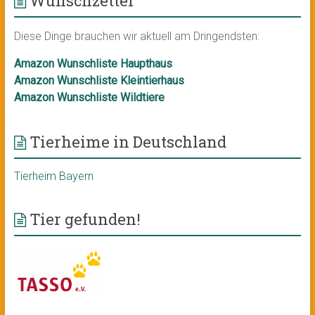
Wunschzettel
Diese Dinge brauchen wir aktuell am Dringendsten:
Amazon Wunschliste Haupthaus
Amazon Wunschliste Kleintierhaus
Amazon Wunschliste Wildtiere
Tierheime in Deutschland
Tierheim Bayern
Tier gefunden!