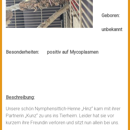
Geboren:
unbekannt
Besonderheiten: positiv auf Mycoplasmen
Beschreibung:
Unsere schön Nymphensittich-Henne „Hinz“ kam mit ihrer
Partnerin „Kunz“ zu uns ins Tierheim. Leider hat sie vor
kurzem ihre Freundin verloren und sitzt nun allein bei uns.