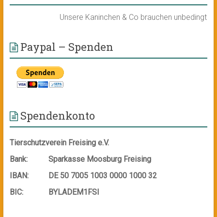
Unsere Kaninchen & Co brauchen unbedingt ein n
Paypal – Spenden
Spendenkonto
Tierschutzverein Freising e.V.
Bank:
Sparkasse Moosburg Freising
IBAN:
DE 50 7005 1003 0000 1000 32
BIC:
BYLADEM1FSI