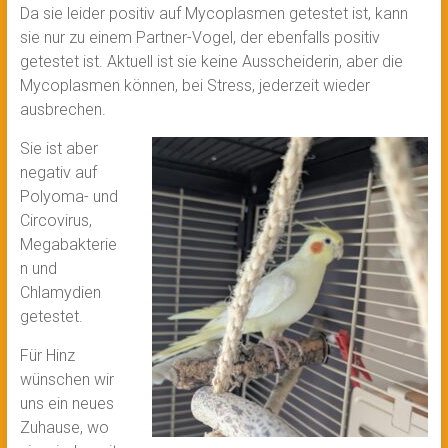
Da sie leider positiv auf Mycoplasmen getestet ist, kann
sie nur zu einem Partner-Vogel, der ebenfalls positiv
getestet ist. Aktuell ist sie keine Ausscheiderin, aber die
Mycoplasmen können, bei Stress, jederzeit wieder
ausbrechen.
Sie ist aber
negativ auf
Polyoma- und
Circovirus,
Megabakterie
n und
Chlamydien
getestet.
Für Hinz
wünschen wir
uns ein neues
Zuhause, wo