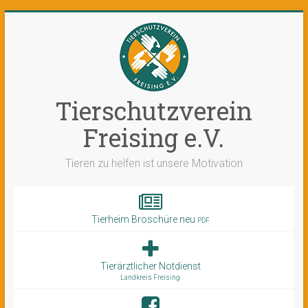
Tierschutzverein
Freising e.V.
Tieren zu helfen ist unsere Motivation
Tierheim Broschüre neu
PDF
Tierärztlicher Notdienst
Landkreis Freising