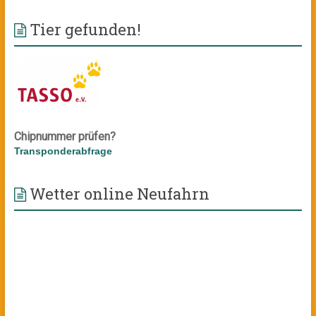
Tier gefunden!
Chipnummer prüfen?
Transponderabfrage
Wetter online Neufahrn