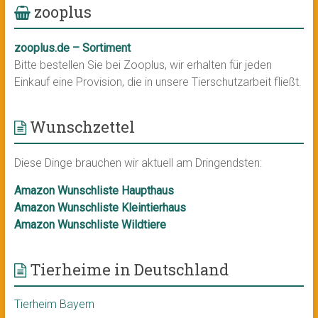
zooplus
zooplus.de – Sortiment
Bitte bestellen Sie bei Zooplus, wir erhalten für jeden
Einkauf eine Provision, die in unsere Tierschutzarbeit fließt.
Wunschzettel
Diese Dinge brauchen wir aktuell am Dringendsten:
Amazon Wunschliste Haupthaus
Amazon Wunschliste Kleintierhaus
Amazon Wunschliste Wildtiere
Tierheime in Deutschland
Tierheim Bayern