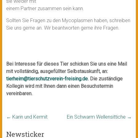
sie wieder mit
einem Partner zusammen sein kann.
Sollten Sie Fragen zu den Mycoplasmen haben, schreiben
Sie uns gerne an. Wir beantworten gerne ihre Fragen.
Bei Interesse für dieses Tier schicken Sie uns eine Mail
mit vollständig, ausgefüllter Selbstauskunft, an:
tierheim@tierschutzverein-freising.de
. Die zuständige
Kollegin wird mit Ihnen dann einen Besuchstermin
vereinbaren.
←
Karin und Kermit
Ein Schwarm Wellensittiche
→
Newsticker