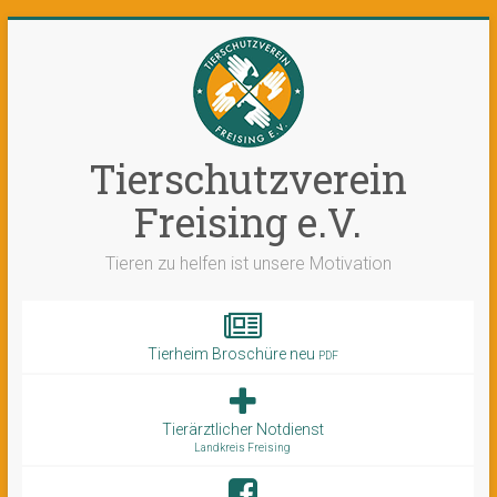
Tierschutzverein
Freising e.V.
Tieren zu helfen ist unsere Motivation
Tierheim Broschüre neu
PDF
Tierärztlicher Notdienst
Landkreis Freising