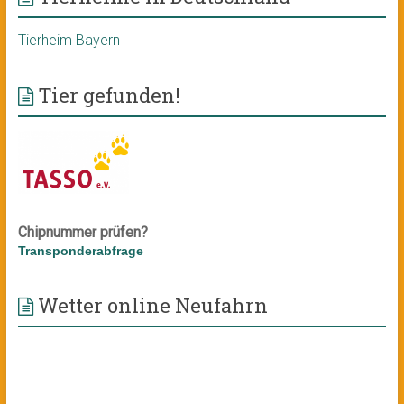
Tierheim Bayern
Tier gefunden!
Chipnummer prüfen?
Transponderabfrage
Wetter online Neufahrn