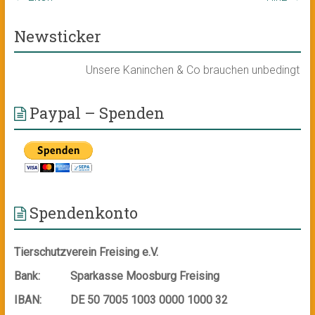
Newsticker
Unsere Kaninchen & Co brauchen unbedingt ein n
Paypal – Spenden
Spendenkonto
Tierschutzverein Freising e.V.
Bank:
Sparkasse Moosburg Freising
IBAN:
DE 50 7005 1003 0000 1000 32