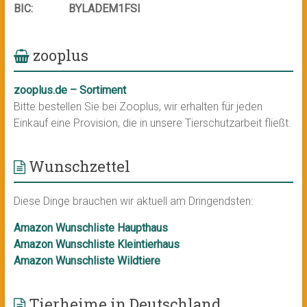
BIC:
BYLADEM1FSI
zooplus
zooplus.de – Sortiment
Bitte bestellen Sie bei Zooplus, wir erhalten für jeden
Einkauf eine Provision, die in unsere Tierschutzarbeit fließt.
Wunschzettel
Diese Dinge brauchen wir aktuell am Dringendsten:
Amazon Wunschliste Haupthaus
Amazon Wunschliste Kleintierhaus
Amazon Wunschliste Wildtiere
Tierheime in Deutschland