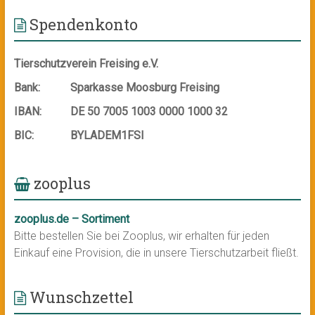
Spendenkonto
Tierschutzverein Freising e.V.
Bank:
Sparkasse Moosburg Freising
IBAN:
DE 50 7005 1003 0000 1000 32
BIC:
BYLADEM1FSI
zooplus
zooplus.de – Sortiment
Bitte bestellen Sie bei Zooplus, wir erhalten für jeden
Einkauf eine Provision, die in unsere Tierschutzarbeit fließt.
Wunschzettel