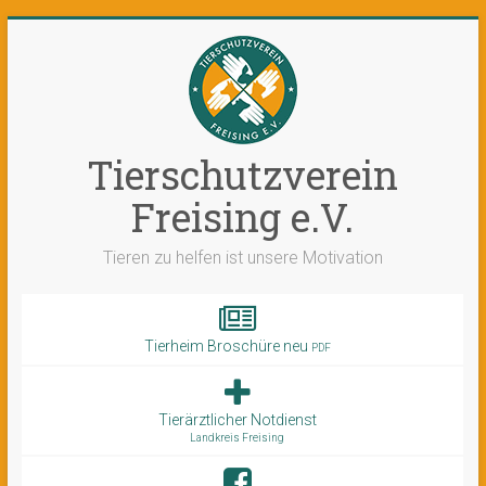
Tierschutzverein
Freising e.V.
Tieren zu helfen ist unsere Motivation
Tierheim Broschüre neu
PDF
Tierärztlicher Notdienst
Landkreis Freising