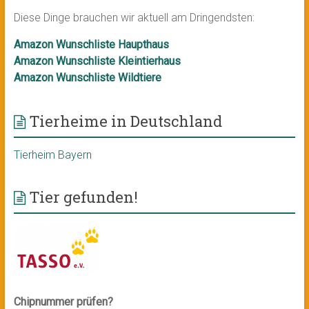
Diese Dinge brauchen wir aktuell am Dringendsten:
Amazon Wunschliste Haupthaus
Amazon Wunschliste Kleintierhaus
Amazon Wunschliste Wildtiere
Tierheime in Deutschland
Tierheim Bayern
Tier gefunden!
Chipnummer prüfen?