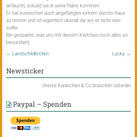
anfaucht, sobald sie in seine Nähe kommen.
Er hat inzwischen auch angefangen extrem durchs Haus
zu rennen und ist eigentlich überall da, wo er nicht sein
sollte.
Bin gespannt, was uns mit diesem Kerlchen noch alles so
bevorsteht.
←
Landschildkröten
Lucky
→
Newsticker
Unsere Kaninchen & Co brauchen unbedingt ein 
Paypal – Spenden