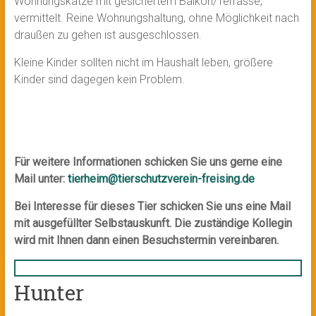
Wohnungskatze mit gesichertem Balkon/Terrasse,
vermittelt. Reine Wohnungshaltung, ohne Möglichkeit nach
draußen zu gehen ist ausgeschlossen.
Kleine Kinder sollten nicht im Haushalt leben, größere
Kinder sind dagegen kein Problem.
Für weitere Informationen schicken Sie uns gerne eine
Mail unter:
tierheim@tierschutzverein-freising.de
Bei Interesse für dieses Tier schicken Sie uns eine Mail
mit ausgefüllter Selbstauskunft. Die zuständige Kollegin
wird mit Ihnen dann einen Besuchstermin vereinbaren.
Hunter