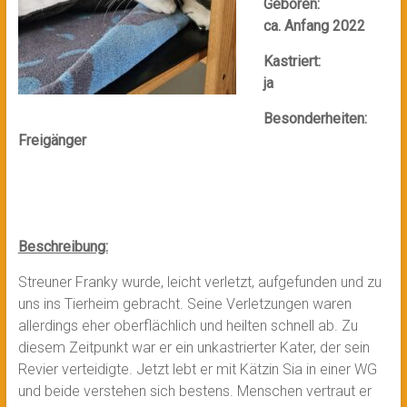
Geboren:
ca. Anfang 2022
Kastriert:
ja
Besonderheiten:
Freigänger
Beschreibung:
Streuner Franky wurde, leicht verletzt, aufgefunden und zu
uns ins Tierheim gebracht. Seine Verletzungen waren
allerdings eher oberflächlich und heilten schnell ab. Zu
diesem Zeitpunkt war er ein unkastrierter Kater, der sein
Revier verteidigte. Jetzt lebt er mit Kätzin Sia in einer WG
und beide verstehen sich bestens. Menschen vertraut er