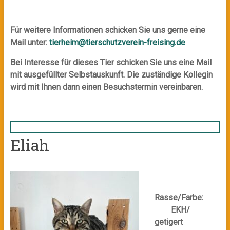
Für weitere Informationen schicken Sie uns gerne eine
Mail unter:
tierheim@tierschutzverein-freising.de
Bei Interesse für dieses Tier schicken Sie uns eine Mail
mit ausgefüllter Selbstauskunft. Die zuständige Kollegin
wird mit Ihnen dann einen Besuchstermin vereinbaren.
Eliah
Rasse/Farbe:
EKH/
getigert