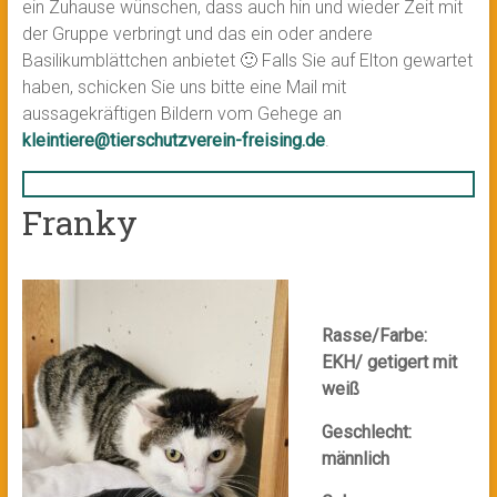
ein Zuhause wünschen, dass auch hin und wieder Zeit mit
der Gruppe verbringt und das ein oder andere
Basilikumblättchen anbietet 🙂 Falls Sie auf Elton gewartet
haben, schicken Sie uns bitte eine Mail mit
aussagekräftigen Bildern vom Gehege an
kleintiere@tierschutzverein-freising.de
.
Franky
Rasse/Farbe:
EKH/ getigert mit
weiß
Geschlecht:
männlich