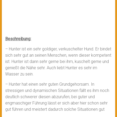
Beschreibung:
– Hunter ist ein sehr goldiger, verkuschelter Hund. Er bindet
sich sehr gut an seinen Menschen, wenn dieser kompetent
ist. Hunter ist dann sehr gerne bei ihm, kuschelt gerne und
genießt die Nähe sehr. Auch liebt Hunter es sehr im
Wasser zu sein.
– Hunter hat einen sehr guten Grundgehorsam. In
stressigen und dynamischen Situationen fällt es ihm noch
deutlich schwerer diesen abzurufen; bei guter und
engmaschiger Führung lässt er sich aber hier schon sehr
gut führen und meistert dadurch solche Situationen gut