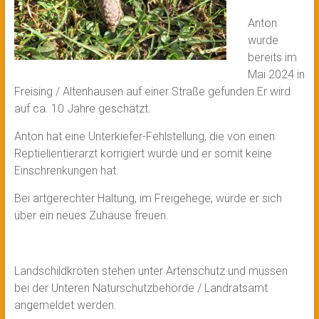
Anton
wurde
bereits im
Mai 2024 in
Freising / Altenhausen auf einer Straße gefunden.Er wird
auf ca. 10 Jahre geschätzt.
Anton hat eine Unterkiefer-Fehlstellung, die von einen
Reptielientierarzt korrigiert wurde und er somit keine
Einschrenkungen hat.
Bei artgerechter Haltung, im Freigehege, würde er sich
über ein neues Zuhause freuen.
Landschildkröten stehen unter Artenschutz und müssen
bei der Unteren Naturschutzbehörde / Landratsamt
angemeldet werden.