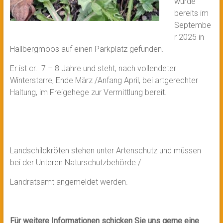
wurde
bereits im
Septembe
r 2025 in
Hallbergmoos auf einen Parkplatz gefunden.
Er ist cr. 7 – 8 Jahre und steht, nach vollendeter
Winterstarre, Ende März /Anfang April, bei artgerechter
Haltung, im Freigehege zur Vermittlung bereit.
Landschildkröten stehen unter Artenschutz und müssen
bei der Unteren Naturschutzbehörde /
Landratsamt angemeldet werden.
Für weitere Informationen schicken Sie uns gerne eine