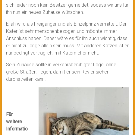
sich leider noch kein Besitzer gemeldet, sodass wir uns für
ihn nun ein neues Zuhause wünschen.
Eliah wird als Freigänger und als Einzelprinz vermittelt. Der
Kater ist sehr menschenbezogen und möchte immer
Anschluss haben. Daher wäre es für ihn auch wichtig, dass
er nicht zu lange allein sein muss. Mit anderen Katzen ist er
nur bedingt verträglich, mit Katern eher nicht.
Sein Zuhause sollte in verkehrsberuhigter Lage, ohne
große Straßen, liegen, damit er sein Revier sicher
durchstreifen kann.
Für
weitere
Informatio