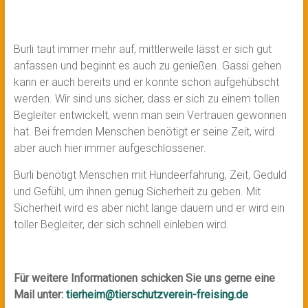
Burli taut immer mehr auf, mittlerweile lässt er sich gut
anfassen und beginnt es auch zu genießen. Gassi gehen
kann er auch bereits und er konnte schon aufgehübscht
werden. Wir sind uns sicher, dass er sich zu einem tollen
Begleiter entwickelt, wenn man sein Vertrauen gewonnen
hat. Bei fremden Menschen benötigt er seine Zeit, wird
aber auch hier immer aufgeschlossener.
Burli benötigt Menschen mit Hundeerfahrung, Zeit, Geduld
und Gefühl, um ihnen genug Sicherheit zu geben. Mit
Sicherheit wird es aber nicht lange dauern und er wird ein
toller Begleiter, der sich schnell einleben wird.
Für weitere Informationen schicken Sie uns gerne eine
Mail unter:
tierheim@tierschutzverein-freising.de