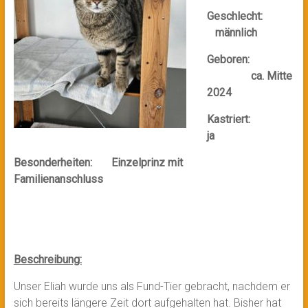
Geschlecht:
männlich
Geboren:
ca. Mitte
2024
Kastriert:
ja
Besonderheiten: Einzelprinz mit
Familienanschluss
Beschreibung:
Unser Eliah wurde uns als Fund-Tier gebracht, nachdem er
sich bereits längere Zeit dort aufgehalten hat. Bisher hat