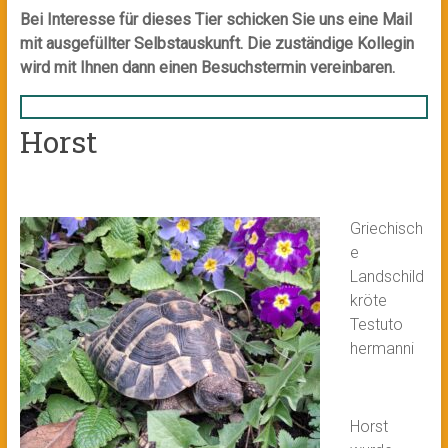
Bei Interesse für dieses Tier schicken Sie uns eine Mail
mit ausgefüllter Selbstauskunft. Die zuständige Kollegin
wird mit Ihnen dann einen Besuchstermin vereinbaren.
Horst
Griechisch
e
Landschild
kröte
Testuto
hermanni
Horst