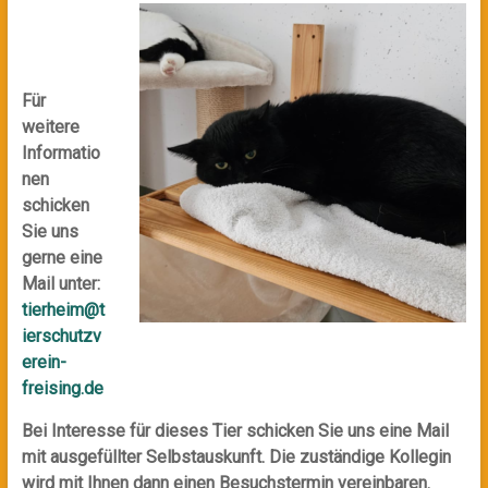
Für
weitere
Informatio
nen
schicken
Sie uns
gerne eine
Mail unter:
tierheim@t
ierschutzv
erein-
freising.de
Bei Interesse für dieses Tier schicken Sie uns eine Mail
mit ausgefüllter Selbstauskunft. Die zuständige Kollegin
wird mit Ihnen dann einen Besuchstermin vereinbaren.