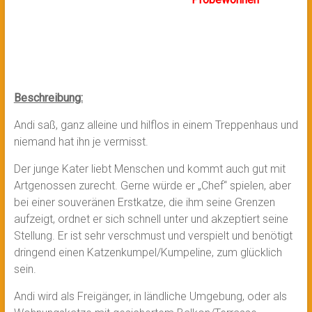
Beschreibung:
Andi saß, ganz alleine und hilflos in einem Treppenhaus und
niemand hat ihn je vermisst.
Der junge Kater liebt Menschen und kommt auch gut mit
Artgenossen zurecht. Gerne würde er „Chef“ spielen, aber
bei einer souveränen Erstkatze, die ihm seine Grenzen
aufzeigt, ordnet er sich schnell unter und akzeptiert seine
Stellung. Er ist sehr verschmust und verspielt und benötigt
dringend einen Katzenkumpel/Kumpeline, zum glücklich
sein.
Andi wird als Freigänger, in ländliche Umgebung, oder als