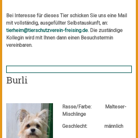
Bei Interesse für dieses Tier schicken Sie uns eine Mail
mit vollständig, ausgefüllter Selbstauskunft, an:
tierheim@tierschutzverein-freising.de
. Die zuständige
Kollegin wird mit Ihnen dann einen Besuchstermin
vereinbaren.
Burli
Rasse/Farbe: Malteser-
Mischlinge
Geschlecht: männlich