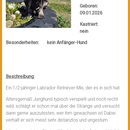
Geboren:
09.01.2026
Kastriert:
nein
Besonderheiten: kein Anfänger-Hund
Beschreibung:
Ein 1/2-jähriger Labrador Retriever-Mix, der es in sich hat.
Altersgemäß Junghund typisch verspielt und noch recht
wild, schlägt er schon mal über die Stränge und versucht
dann gerne auszutesten, wer ihm gewachsen ist Dabei
verhält er sich meist sehr distanzlos und ungestüm.