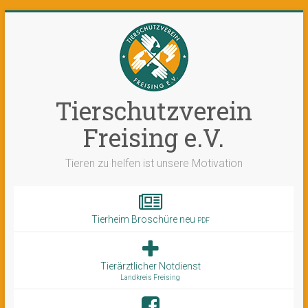
Tierschutzverein
Freising e.V.
Tieren zu helfen ist unsere Motivation
Tierheim Broschüre neu
PDF
Tierärztlicher Notdienst
Landkreis Freising