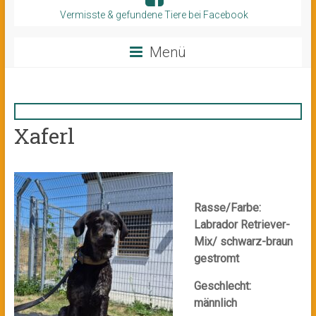
Vermisste & gefundene Tiere bei Facebook
Menü
Xaferl
Rasse/Farbe:
Labrador Retriever-
Mix/ schwarz-braun
gestromt
Geschlecht:
männlich