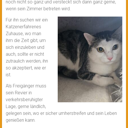
noch nicht so ganz und versteckt sich dann ganz gerne,
wenn sein Zimmer betreten wird.
Für ihn suchen wir ein
Katzenerfahrenes
Zuhause, wo man
ihm die Zeit gibt, um
sich einzuleben und
auch, sollte er nicht
zutraulich werden, ihn
so akzeptiert, wie er
ist.
Als Freigänger muss
sein Revier in
verkehrsberuhigter
Lage, gerne ländlich,
gelegen sein, wo er sicher umherstreifen und sein Leben
genießen kann.