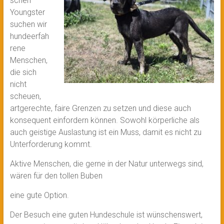
schen
Youngster
suchen wir
hundeerfah
rene
Menschen,
die sich
nicht
scheuen,
artgerechte, faire Grenzen zu setzen und diese auch
konsequent einfordern können. Sowohl körperliche als
auch geistige Auslastung ist ein Muss, damit es nicht zu
Unterforderung kommt.
Aktive Menschen, die gerne in der Natur unterwegs sind,
wären für den tollen Buben
eine gute Option.
Der Besuch eine guten Hundeschule ist wünschenswert,