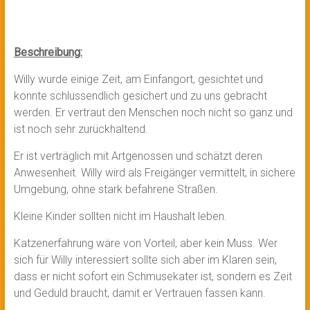
Beschreibung:
Willy wurde einige Zeit, am Einfangort, gesichtet und
konnte schlussendlich gesichert und zu uns gebracht
werden. Er vertraut den Menschen noch nicht so ganz und
ist noch sehr zurückhaltend.
Er ist verträglich mit Artgenossen und schätzt deren
Anwesenheit. Willy wird als Freigänger vermittelt, in sichere
Umgebung, ohne stark befahrene Straßen.
Kleine Kinder sollten nicht im Haushalt leben.
Katzenerfahrung wäre von Vorteil, aber kein Muss. Wer
sich für Willy interessiert sollte sich aber im Klaren sein,
dass er nicht sofort ein Schmusekater ist, sondern es Zeit
und Geduld braucht, damit er Vertrauen fassen kann.