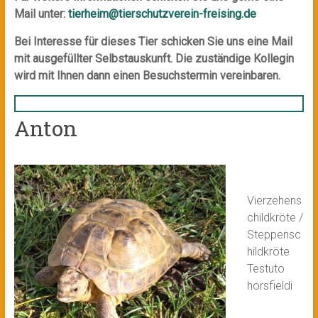
Mail unter:
tierheim@tierschutzverein-freising.de
Bei Interesse für dieses Tier schicken Sie uns eine Mail
mit ausgefüllter Selbstauskunft. Die zuständige Kollegin
wird mit Ihnen dann einen Besuchstermin vereinbaren.
Anton
Vierzehens
childkröte /
Steppensc
hildkröte
Testuto
horsfieldi