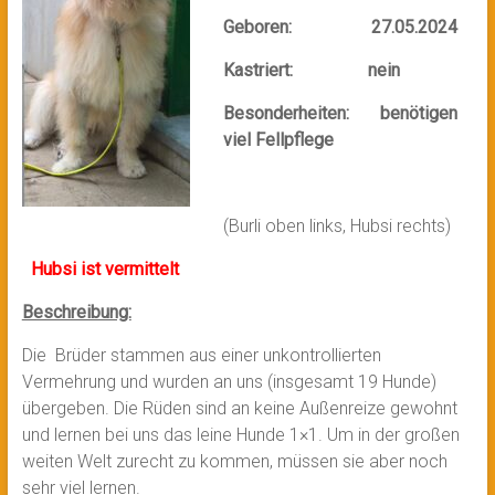
Geboren: 27.05.2024
Kastriert: nein
Besonderheiten: benötigen
viel Fellpflege
(Burli oben links, Hubsi rechts)
Hubsi ist vermittelt
Beschreibung:
Die Brüder stammen aus einer unkontrollierten
Vermehrung und wurden an uns (insgesamt 19 Hunde)
übergeben. Die Rüden sind an keine Außenreize gewohnt
und lernen bei uns das leine Hunde 1×1. Um in der großen
weiten Welt zurecht zu kommen, müssen sie aber noch
sehr viel lernen.