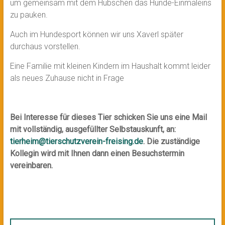
um gemeinsam mit dem Hübschen das Hunde-Einmaleins
zu pauken.
Auch im Hundesport können wir uns Xaverl später
durchaus vorstellen.
Eine Familie mit kleinen Kindern im Haushalt kommt leider
als neues Zuhause nicht in Frage
Bei Interesse für dieses Tier schicken Sie uns eine Mail
mit vollständig, ausgefüllter Selbstauskunft, an:
tierheim@tierschutzverein-freising.de
. Die zuständige
Kollegin wird mit Ihnen dann einen Besuchstermin
vereinbaren.