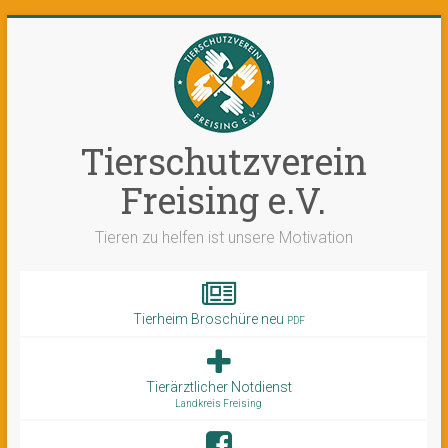
Tierschutzverein
Freising e.V.
Tieren zu helfen ist unsere Motivation
Tierheim Broschüre neu
PDF
Tierärztlicher Notdienst
Landkreis Freising