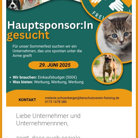
Liebe Unternehmer und
Unternehmerinnen,