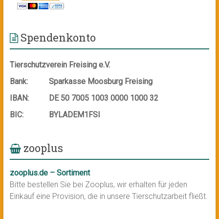
Spendenkonto
Tierschutzverein Freising e.V.
Bank:
Sparkasse Moosburg Freising
IBAN:
DE 50 7005 1003 0000 1000 32
BIC:
BYLADEM1FSI
zooplus
zooplus.de – Sortiment
Bitte bestellen Sie bei Zooplus, wir erhalten für jeden
Einkauf eine Provision, die in unsere Tierschutzarbeit fließt.