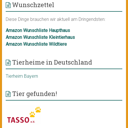
Wunschzettel
Diese Dinge brauchen wir aktuell am Dringendsten:
Amazon Wunschliste Haupthaus
Amazon Wunschliste Kleintierhaus
Amazon Wunschliste Wildtiere
Tierheime in Deutschland
Tierheim Bayern
Tier gefunden!