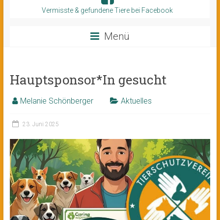
Vermisste & gefundene Tiere bei Facebook
Menü
Hauptsponsor*In gesucht
Melanie Schönberger
Aktuelles
23. Juni 2025