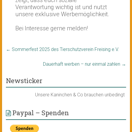
zeigt, dass euch soziale
Verantwortung wichtig ist und nutzt
unsere exklusive Werbemöglichkeit.
Bei Interesse gerne melden!
←
Sommerfest 2025 des Tierschutzverein Freising e.V.
Dauerhaft werben – nur einmal zahlen
→
Newsticker
Unsere Kaninchen & Co brauchen unbedingt ein neu
Paypal – Spenden