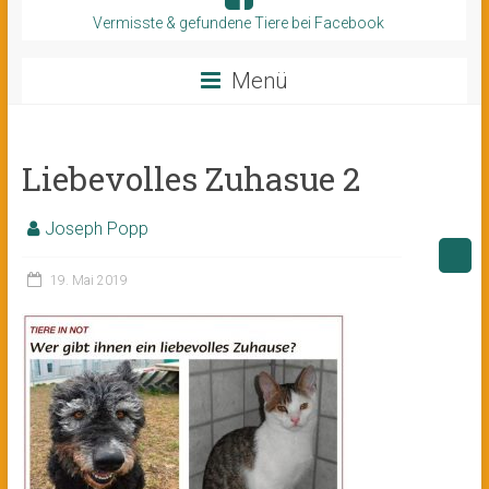
Vermisste & gefundene Tiere bei Facebook
Menü
Liebevolles Zuhasue 2
Joseph Popp
19. Mai 2019