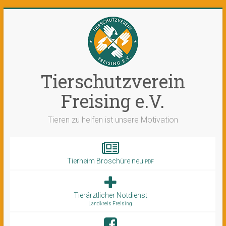
Tierschutzverein
Freising e.V.
Tieren zu helfen ist unsere Motivation
Tierheim Broschüre neu
PDF
Tierärztlicher Notdienst
Landkreis Freising