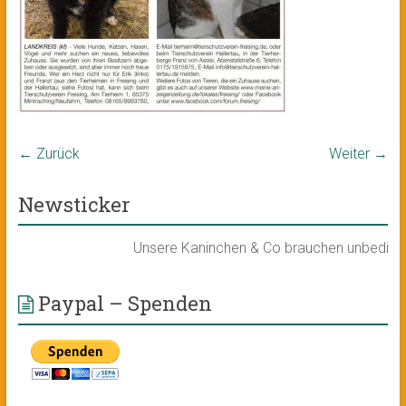
← Zurück
Weiter →
Newsticker
Unsere Kaninchen & Co brauchen unbedingt ei
Paypal – Spenden