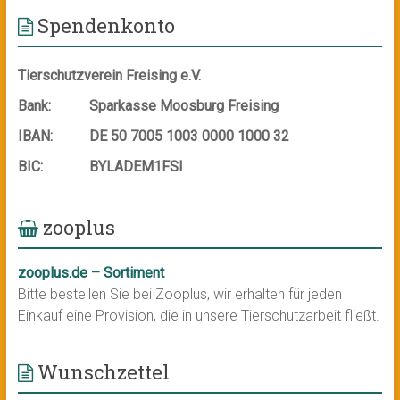
Spendenkonto
Tierschutzverein Freising e.V.
Bank:
Sparkasse Moosburg Freising
IBAN:
DE 50 7005 1003 0000 1000 32
BIC:
BYLADEM1FSI
zooplus
zooplus.de – Sortiment
Bitte bestellen Sie bei Zooplus, wir erhalten für jeden
Einkauf eine Provision, die in unsere Tierschutzarbeit fließt.
Wunschzettel