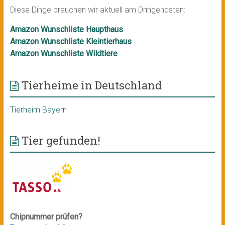
Diese Dinge brauchen wir aktuell am Dringendsten:
Amazon Wunschliste Haupthaus
Amazon Wunschliste Kleintierhaus
Amazon Wunschliste Wildtiere
Tierheime in Deutschland
Tierheim Bayern
Tier gefunden!
Chipnummer prüfen?