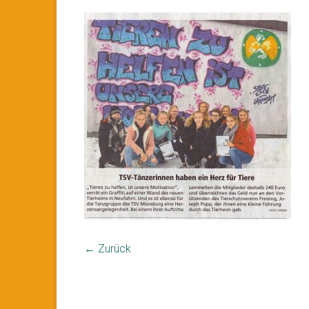
← Zurück