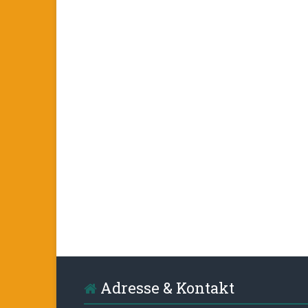
Adresse & Kontakt