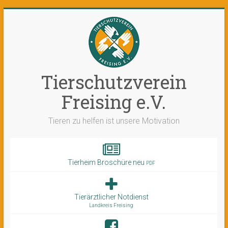
Tierschutzverein
Freising e.V.
Tieren zu helfen ist unsere Motivation
Tierheim Broschüre neu
PDF
Tierärztlicher Notdienst
Landkreis Freising