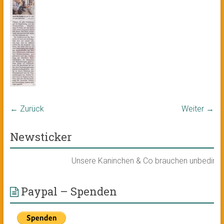
← Zurück
Weiter →
Newsticker
Unsere Kaninchen & Co brauchen unbedingt ein
Paypal – Spenden