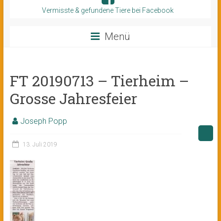
Vermisste & gefundene Tiere bei Facebook
Menü
FT 20190713 – Tierheim –
Grosse Jahresfeier
Joseph Popp
13. Juli 2019