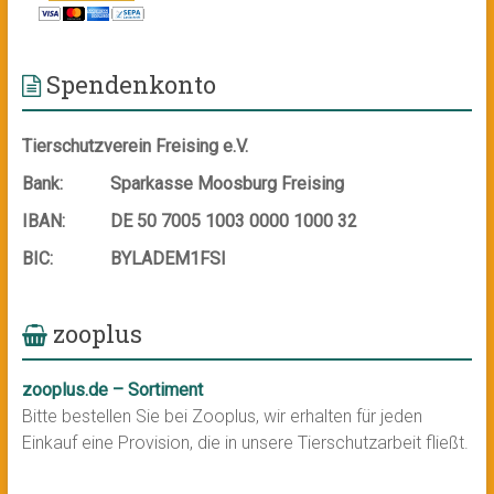
Spendenkonto
Tierschutzverein Freising e.V.
Bank:
Sparkasse Moosburg Freising
IBAN:
DE 50 7005 1003 0000 1000 32
BIC:
BYLADEM1FSI
zooplus
zooplus.de – Sortiment
Bitte bestellen Sie bei Zooplus, wir erhalten für jeden
Einkauf eine Provision, die in unsere Tierschutzarbeit fließt.