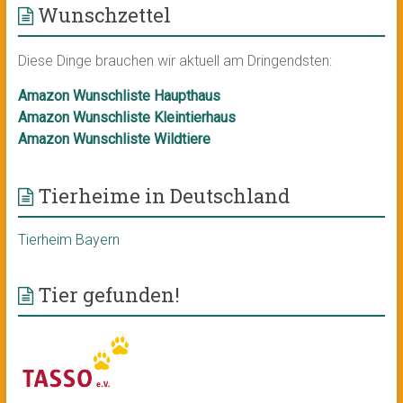
Wunschzettel
Diese Dinge brauchen wir aktuell am Dringendsten:
Amazon Wunschliste Haupthaus
Amazon Wunschliste Kleintierhaus
Amazon Wunschliste Wildtiere
Tierheime in Deutschland
Tierheim Bayern
Tier gefunden!