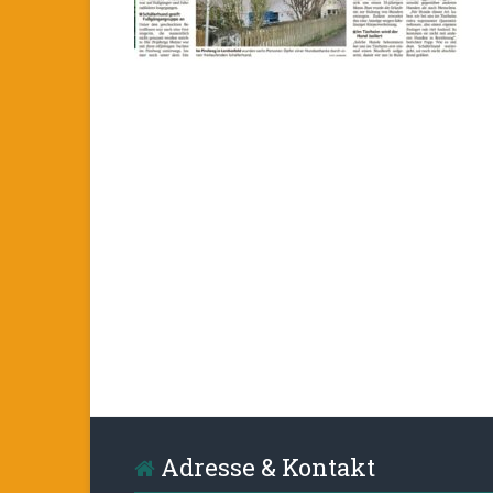
Adresse & Kontakt