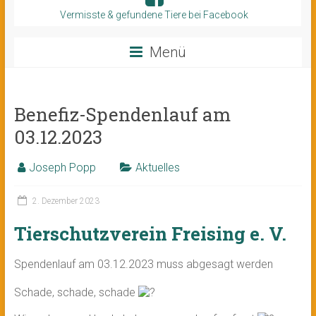
Vermisste & gefundene Tiere bei Facebook
Menü
Benefiz-Spendenlauf am
03.12.2023
Joseph Popp
Aktuelles
2. Dezember 2023
Tierschutzverein Freising e. V.
Spendenlauf am 03.12.2023 muss abgesagt werden
Schade, schade, schade