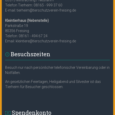
Telefon Tierheim: 08165 - 999 37 60
E-mail: tierheim@tierschutzverein-freising.de
Kleintierhaus (Nebenstelle)
Parkstraße 19
85356 Freising
Telefon: 08161 - 494 67 24
Email: kleintiere@tierschutzverein-freising.de
Besuchszeiten
Besuch nur nach persönlicher telefonischer Vereinbarung oder in
Notfällen.
An gesetzlichen Feiertagen, Heiligabend und Silvester ist das
Tierheim für Besucher geschlossen.
Spendenkonto