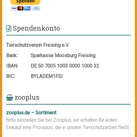
Spendenkonto
Tierschutzverein Freising e.V.
Bank:
Sparkasse Moosburg Freising
IBAN:
DE 50 7005 1003 0000 1000 32
BIC:
BYLADEM1FSI
zooplus
zooplus.de – Sortiment
Bitte bestellen Sie bei Zooplus, wir erhalten für jeden
Einkauf eine Provision, die in unsere Tierschutzarbeit fließt.