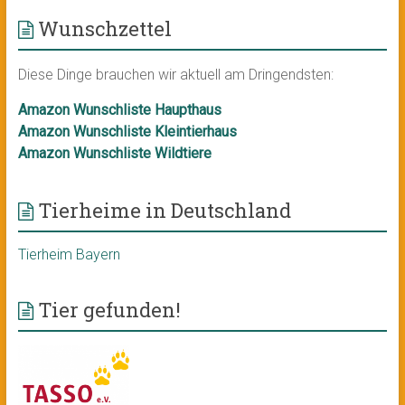
Wunschzettel
Diese Dinge brauchen wir aktuell am Dringendsten:
Amazon Wunschliste Haupthaus
Amazon Wunschliste Kleintierhaus
Amazon Wunschliste Wildtiere
Tierheime in Deutschland
Tierheim Bayern
Tier gefunden!