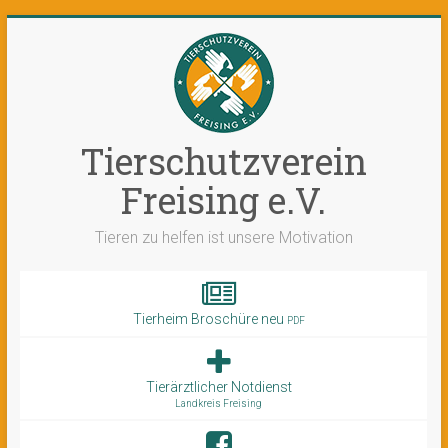
Tierschutzverein
Freising e.V.
Tieren zu helfen ist unsere Motivation
Tierheim Broschüre neu
PDF
Tierärztlicher Notdienst
Landkreis Freising