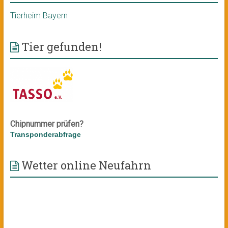
Tierheim Bayern
Tier gefunden!
Chipnummer prüfen?
Transponderabfrage
Wetter online Neufahrn