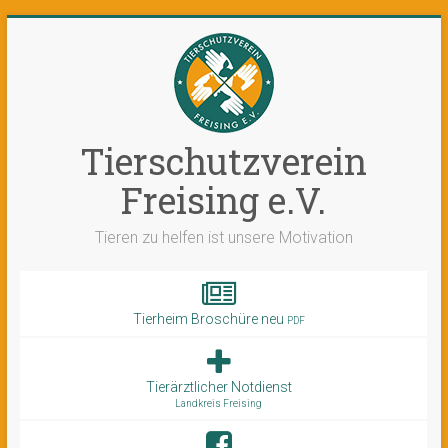
Tierschutzverein
Freising e.V.
Tieren zu helfen ist unsere Motivation
Tierheim Broschüre neu
PDF
Tierärztlicher Notdienst
Landkreis Freising