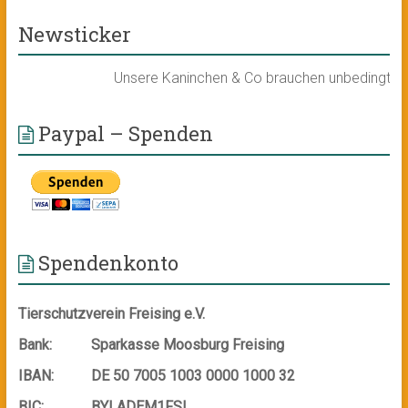
Newsticker
Unsere Kaninchen & Co brauchen unbedingt ein 
Paypal – Spenden
Spendenkonto
Tierschutzverein Freising e.V.
Bank:
Sparkasse Moosburg Freising
IBAN:
DE 50 7005 1003 0000 1000 32
BIC:
BYLADEM1FSI