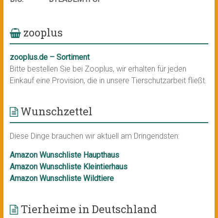
zooplus
zooplus.de – Sortiment
Bitte bestellen Sie bei Zooplus, wir erhalten für jeden
Einkauf eine Provision, die in unsere Tierschutzarbeit fließt.
Wunschzettel
Diese Dinge brauchen wir aktuell am Dringendsten:
Amazon Wunschliste Haupthaus
Amazon Wunschliste Kleintierhaus
Amazon Wunschliste Wildtiere
Tierheime in Deutschland