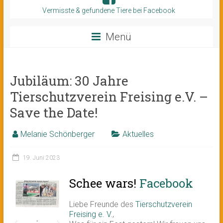
Vermisste & gefundene Tiere bei Facebook
Menü
Jubiläum: 30 Jahre
Tierschutzverein Freising e.V. –
Save the Date!
Melanie Schönberger
Aktuelles
19. Juni 2023
Schee wars!
Facebook
Liebe Freunde des
Tierschutzverein
Freising e. V.
,