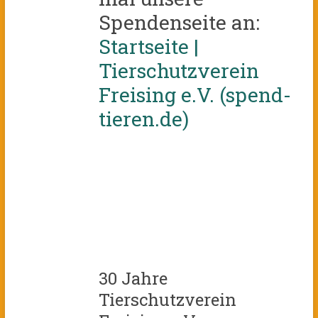
Spendenseite an:
Startseite |
Tierschutzverein
Freising e.V. (spend-
tieren.de)
30 Jahre
Tierschutzverein