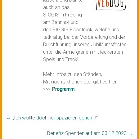
auch an das
SIGGIS in Freising
am Bahnhof und
den SIGGIS Foodtruck, welche uns
tatkräftig bei der Vorbereitung und der
Durchführung unseres Jubiläumsfestes
unter die Arme greifen mit leckersten
Speis und Trank!
Mehr Infos zu den Ständen,
Mitmachtaktionen etc. gibt es hier
>>>
Programm
←
„Ich wollte doch nur spazieren gehen !!!“
Benefiz-Spendenlauf am 03.12.2023
→