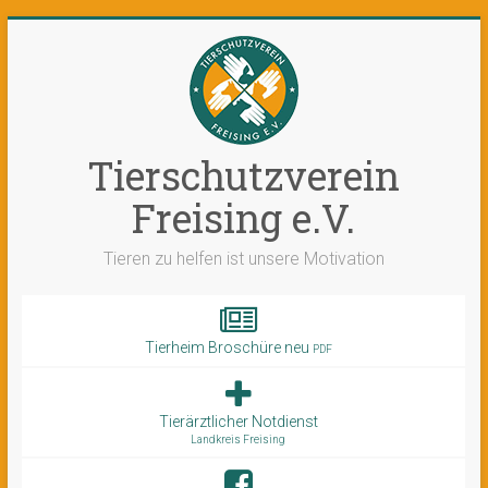
Tierschutzverein
Freising e.V.
Tieren zu helfen ist unsere Motivation
Tierheim Broschüre neu
PDF
Tierärztlicher Notdienst
Landkreis Freising