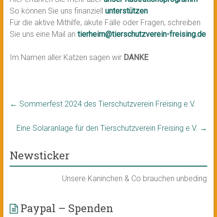
So können Sie uns finanziell
unterstützen
Für die aktive Mithilfe, akute Fälle oder Fragen, schreiben
Sie uns eine Mail an
tierheim@tierschutzverein-freising.de
Im Namen aller Katzen sagen wir
DANKE
←
Sommerfest 2024 des Tierschutzverein Freising e.V.
Eine Solaranlage für den Tierschutzverein Freising e.V.
→
Newsticker
Unsere Kaninchen & Co brauchen unbedingt ein n
Paypal – Spenden