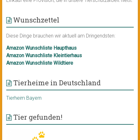
Einkauf eine Provision, die in unsere Tierschutzarbeit fließt.
Wunschzettel
Diese Dinge brauchen wir aktuell am Dringendsten:
Amazon Wunschliste Haupthaus
Amazon Wunschliste Kleintierhaus
Amazon Wunschliste Wildtiere
Tierheime in Deutschland
Tierheim Bayern
Tier gefunden!