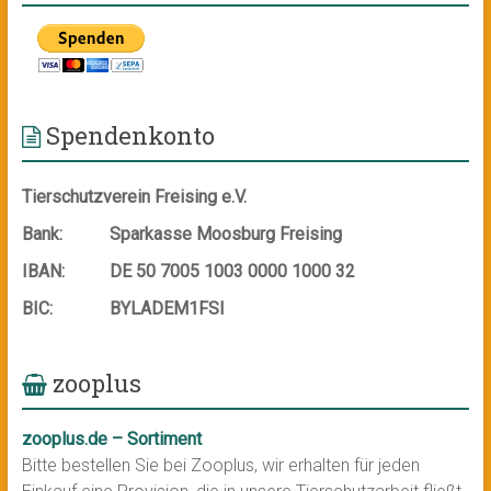
Spendenkonto
Tierschutzverein Freising e.V.
Bank:
Sparkasse Moosburg Freising
IBAN:
DE 50 7005 1003 0000 1000 32
BIC:
BYLADEM1FSI
zooplus
zooplus.de – Sortiment
Bitte bestellen Sie bei Zooplus, wir erhalten für jeden