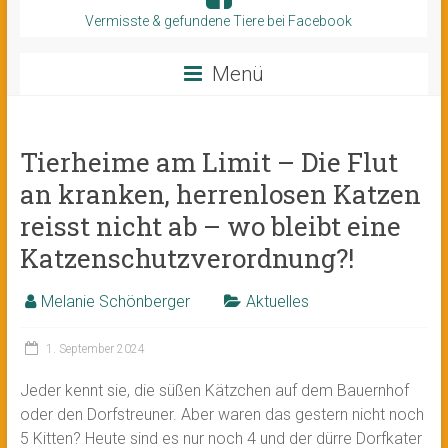
Vermisste & gefundene Tiere bei Facebook
Menü
Tierheime am Limit – Die Flut
an kranken, herrenlosen Katzen
reisst nicht ab – wo bleibt eine
Katzenschutzverordnung?!
Melanie Schönberger
Aktuelles
1. September 2024
Jeder kennt sie, die süßen Kätzchen auf dem Bauernhof
oder den Dorfstreuner. Aber waren das gestern nicht noch
5 Kitten? Heute sind es nur noch 4 und der dürre Dorfkater