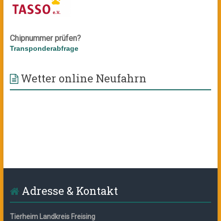
Chipnummer prüfen?
Transponderabfrage
Wetter online Neufahrn
Adresse & Kontakt
Tierheim Landkreis Freising