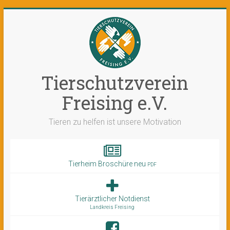
Tierschutzverein
Freising e.V.
Tieren zu helfen ist unsere Motivation
Tierheim Broschüre neu
PDF
Tierärztlicher Notdienst
Landkreis Freising