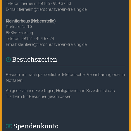
Telefon Tierheim: 08165 - 999 37 60
E-mail: tierheim@tierschutzverein-freising.de
Kleintierhaus (Nebenstelle)
Parkstraße 19
85356 Freising
Telefon: 08161 - 494 67 24
Email: kleintiere@tierschutzverein-freising.de
Besuchszeiten
Besuch nur nach persönlicher telefonischer Vereinbarung oder in
Notfällen.
An gesetzlichen Feiertagen, Heiligabend und Silvester ist das
Tierheim für Besucher geschlossen.
Spendenkonto