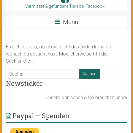
Vermisste & gefundene Tiere bei Facebook
Menü
Es sieht so aus, als ob wir nicht das finden konnten,
wonach du gesucht hast. Möglicherweise hilft die
Suchfunktion.
Newsticker
Unsere Kaninchen & Co brauchen unbedingt e
Paypal – Spenden