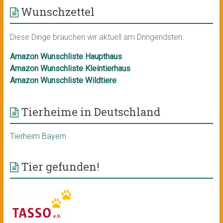
Wunschzettel
Diese Dinge brauchen wir aktuell am Dringendsten:
Amazon Wunschliste Haupthaus
Amazon Wunschliste Kleintierhaus
Amazon Wunschliste Wildtiere
Tierheime in Deutschland
Tierheim Bayern
Tier gefunden!