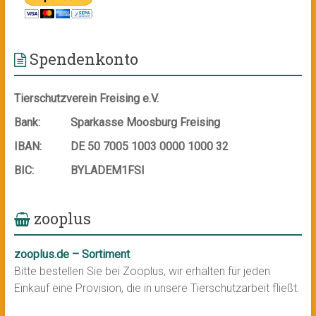
Spendenkonto
Tierschutzverein Freising e.V.
Bank:
Sparkasse Moosburg Freising
IBAN:
DE 50 7005 1003 0000 1000 32
BIC:
BYLADEM1FSI
zooplus
zooplus.de – Sortiment
Bitte bestellen Sie bei Zooplus, wir erhalten für jeden
Einkauf eine Provision, die in unsere Tierschutzarbeit fließt.