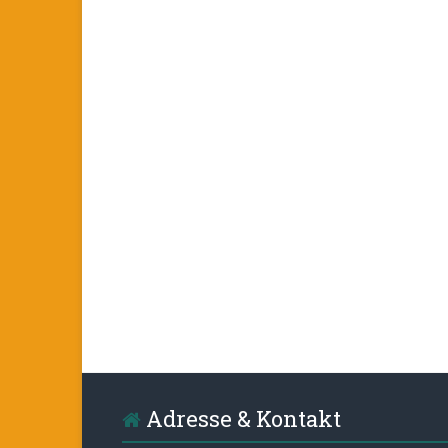
Adresse & Kontakt