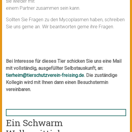
sie wieder mit
einem Partner zusammen sein kann.
Sollten Sie Fragen zu den Mycoplasmen haben, schreiben
Sie uns gerne an. Wir beantworten gerne ihre Fragen.
Bei Interesse für dieses Tier schicken Sie uns eine Mail
mit vollständig, ausgefüllter Selbstauskunft, an:
tierheim@tierschutzverein-freising.de
. Die zuständige
Kollegin wird mit Ihnen dann einen Besuchstermin
vereinbaren.
Ein Schwarm