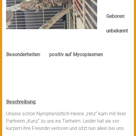
Geboren:
unbekannt
Besonderheiten: positiv auf Mycoplasmen
Beschreibung:
Unsere schön Nymphensittich-Henne „Hinz“ kam mit ihrer
Partnerin „Kunz“ zu uns ins Tierheim. Leider hat sie vor
kurzem ihre Freundin verloren und sitzt nun allein bei uns.