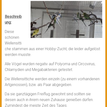
Beschreib
ung:
Diese
schönen
Wellensitti
che stammen aus einer Hobby-Zucht, die leider aufgelöst
werden musste.
Alle Vögel wurden negativ auf Polyoma und Circovirus,
Chlamydien und Megabakterien getestet.
Die Wellensittiche werden einzeln (zu einem vorhandenen
Artgenossen), bzw. als Paar abgegeben.
Da sie ganztägigen Freiflug gewohnt sind sollten sie
diesen auch in ihrem neuen Zuhause genießen dürfen.
Zumindest die meiste Zeit des Tages.