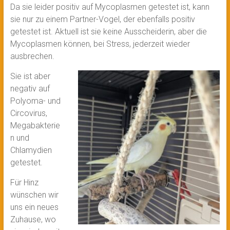
Da sie leider positiv auf Mycoplasmen getestet ist, kann
sie nur zu einem Partner-Vogel, der ebenfalls positiv
getestet ist. Aktuell ist sie keine Ausscheiderin, aber die
Mycoplasmen können, bei Stress, jederzeit wieder
ausbrechen.
Sie ist aber
negativ auf
Polyoma- und
Circovirus,
Megabakterie
n und
Chlamydien
getestet.
Für Hinz
wünschen wir
uns ein neues
Zuhause, wo