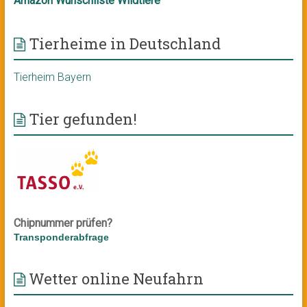
Amazon Wunschliste Wildtiere
Tierheime in Deutschland
Tierheim Bayern
Tier gefunden!
Chipnummer prüfen?
Transponderabfrage
Wetter online Neufahrn