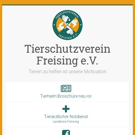
Tierschutzverein
Freising e.V.
Tieren zu helfen ist unsere Motivation
Tierheim Broschüre neu
PDF
Tierärztlicher Notdienst
Landkreis Freising