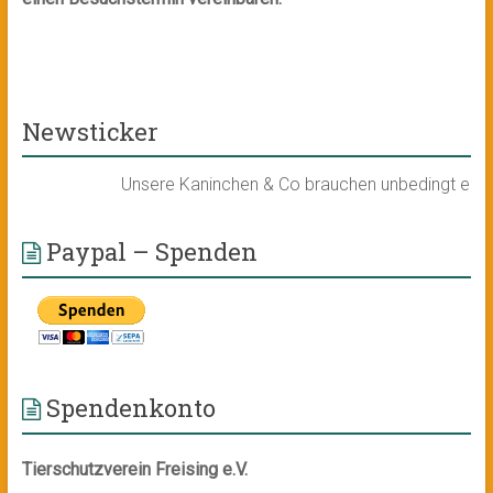
Newsticker
Unsere Kaninchen & Co brauchen unbedingt ein ne
Paypal – Spenden
Spendenkonto
Tierschutzverein Freising e.V.