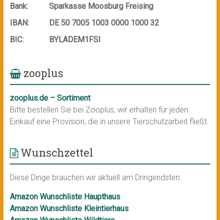
Bank:
Sparkasse Moosburg Freising
IBAN:
DE 50 7005 1003 0000 1000 32
BIC:
BYLADEM1FSI
zooplus
zooplus.de – Sortiment
Bitte bestellen Sie bei Zooplus, wir erhalten für jeden
Einkauf eine Provision, die in unsere Tierschutzarbeit fließt.
Wunschzettel
Diese Dinge brauchen wir aktuell am Dringendsten:
Amazon Wunschliste Haupthaus
Amazon Wunschliste Kleintierhaus