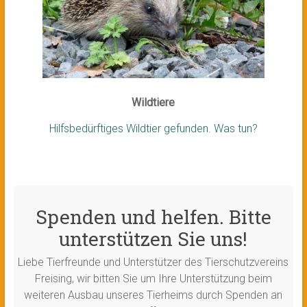
Wildtiere
Hilfsbedürftiges Wildtier gefunden. Was tun?
Spenden und helfen. Bitte
unterstützen Sie uns!
Liebe Tierfreunde und Unterstützer des Tierschutzvereins
Freising, wir bitten Sie um Ihre Unterstützung beim
weiteren Ausbau unseres Tierheims durch Spenden an