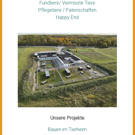
Fundtiere
/
Vermisste Tiere
Pflegetiere / Patenschaften
Happy End
Unsere Projekte
Bauen im Tierheim