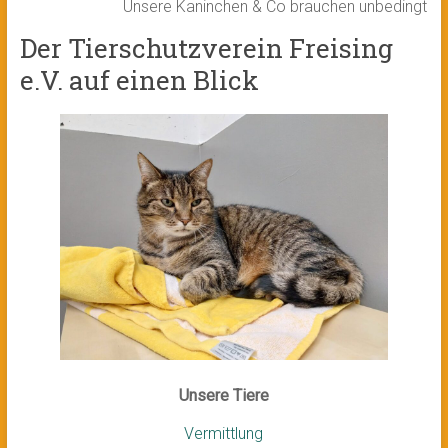
Unsere Kaninchen & Co brauchen unbedingt ein 
Der Tierschutzverein Freising
e.V. auf einen Blick
Unsere Tiere
Vermittlung