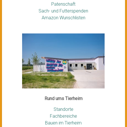
Patenschaft
Sach- und Futterspenden
Amazon Wunschlisten
Rund ums Tierheim
Standorte
Fachbereiche
Bauen im Tierheim