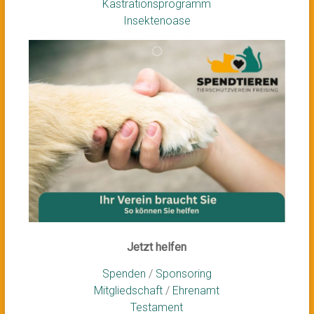
Kastrationsprogramm
Insektenoase
Jetzt helfen
Spenden
/
Sponsoring
Mitgliedschaft
/
Ehrenamt
Testament