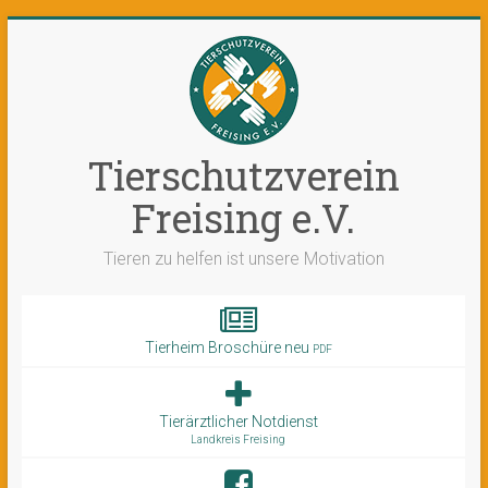
Tierschutzverein
Freising e.V.
Tieren zu helfen ist unsere Motivation
Tierheim Broschüre neu
PDF
Tierärztlicher Notdienst
Landkreis Freising