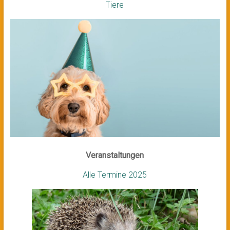
Tiere
Veranstaltungen
Alle Termine 2025